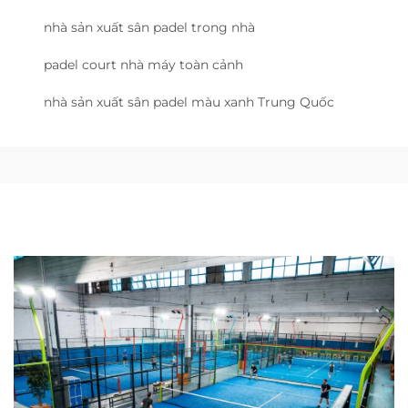
nhà sản xuất sân padel trong nhà
padel court nhà máy toàn cảnh
nhà sản xuất sân padel màu xanh Trung Quốc