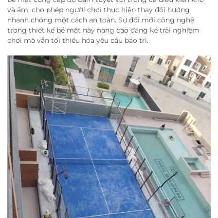
và ẩm, cho phép người chơi thực hiện thay đổi hướng
nhanh chóng một cách an toàn. Sự đổi mới công nghệ
trong thiết kế bề mặt này nâng cao đáng kể trải nghiệm
chơi mà vẫn tối thiểu hóa yêu cầu bảo trì.