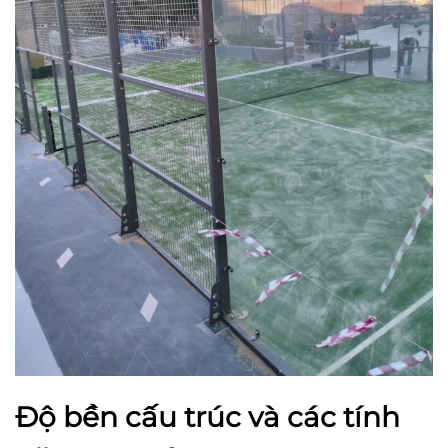
Độ bền cấu trúc và các tính