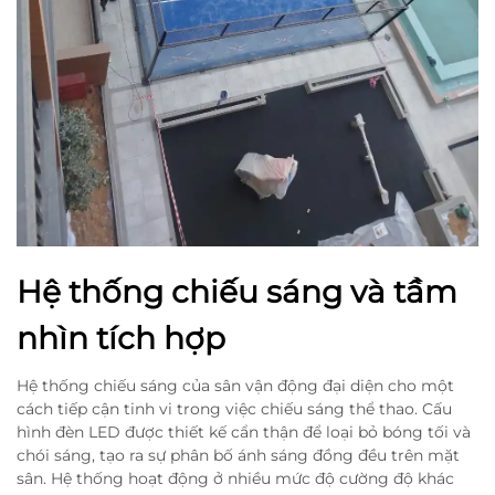
Hệ thống chiếu sáng và tầm
nhìn tích hợp
Hệ thống chiếu sáng của sân vận động đại diện cho một
cách tiếp cận tinh vi trong việc chiếu sáng thể thao. Cấu
hình đèn LED được thiết kế cẩn thận để loại bỏ bóng tối và
chói sáng, tạo ra sự phân bố ánh sáng đồng đều trên mặt
sân. Hệ thống hoạt động ở nhiều mức độ cường độ khác