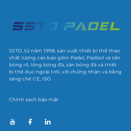
SSTD, từ năm 1998, sản xuất thiết bị thể thao
chất lượng cao bao gồm Padel, Padbol và sân
bóng rổ, lồng bóng đá, sân bóng đá và thiết
bị thể dục ngoài trời, với chứng nhận và bằng
sáng chế CE, ISO.
Chính sách bảo mật