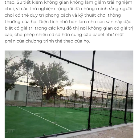
thao. Sự tiết kiệm không gian không làm giảm trải nghiệm
chơi, vì các thử nghiệm rộng rãi đã chứng minh rằng người
chơi có thể duy trì phong cách và kỹ thuật chơi thông
thường của họ. Diện tích nhỏ hơn làm cho các sân này đặc
biệt có giá trị trong các khu đô thị nơi không gian có giá trị
cao, cho phép nhiều cơ sở hơn cung cấp padel như một
phần của chương trình thể thao của họ.