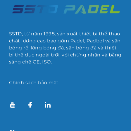
SSTD, từ năm 1998, sản xuất thiết bị thể thao
chất lượng cao bao gồm Padel, Padbol và sân
bóng rổ, lồng bóng đá, sân bóng đá và thiết
bị thể dục ngoài trời, với chứng nhận và bằng
sáng chế CE, ISO.
Chính sách bảo mật