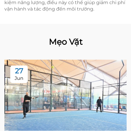
kiệm năng lượng, điều này có thể giúp giảm chi phí
vận hành và tác động đến môi trường.
Mẹo Vặt
27
Jun