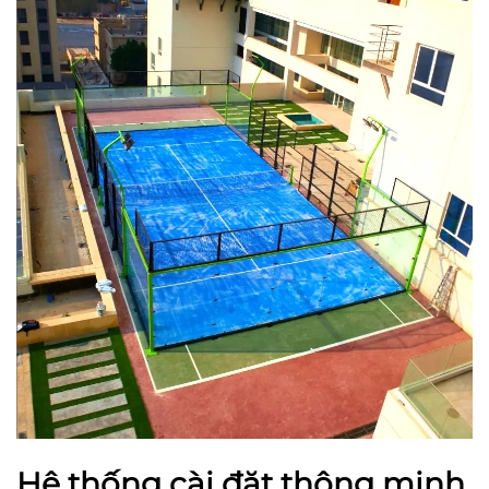
Hệ thống cài đặt thông minh