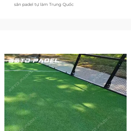
sân padel tự làm Trung Quốc