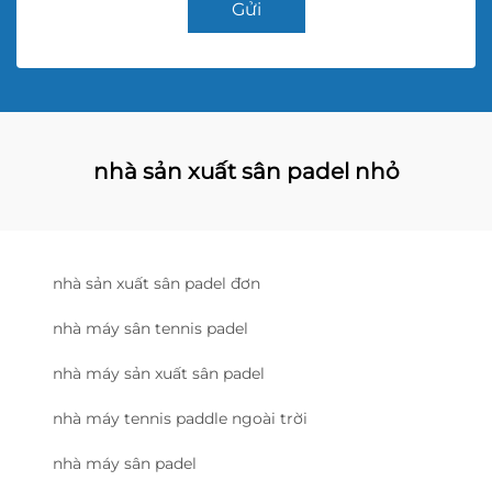
Gửi
nhà sản xuất sân padel nhỏ
nhà sản xuất sân padel đơn
nhà máy sân tennis padel
nhà máy sản xuất sân padel
nhà máy tennis paddle ngoài trời
nhà máy sân padel