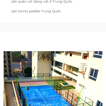
sân quần vợt bằng vợt ở Trung Quốc
sân tennis paddle Trung Quốc