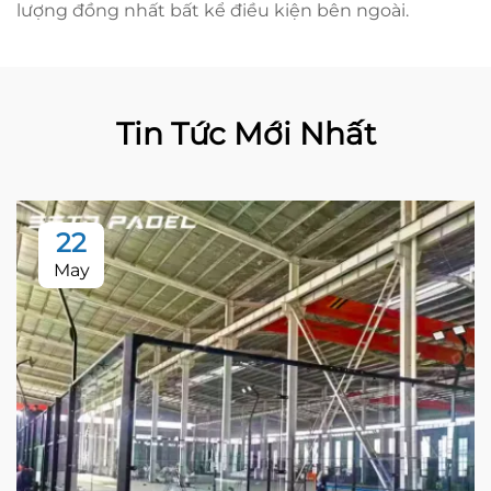
lượng đồng nhất bất kể điều kiện bên ngoài.
Tin Tức Mới Nhất
22
May