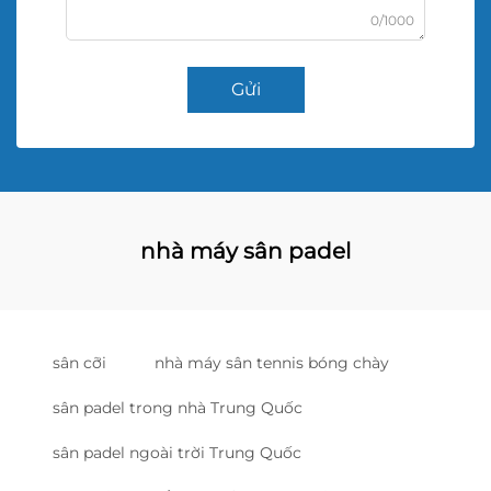
0/1000
Gửi
nhà máy sân padel
sân cỡi
nhà máy sân tennis bóng chày
sân padel trong nhà Trung Quốc
sân padel ngoài trời Trung Quốc