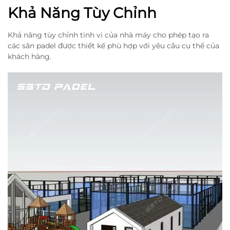
Khả Năng Tùy Chỉnh
Khả năng tùy chỉnh tinh vi của nhà máy cho phép tạo ra
các sân padel được thiết kế phù hợp với yêu cầu cụ thể của
khách hàng.