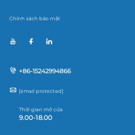
Chính sách bảo mật
+86-15242994866
[email protected]
Thời gian mở cửa
9.00-18.00