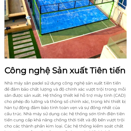
Công nghệ Sản xuất Tiên tiến
Nhà máy sân padel sử dụng công nghệ sản xuất tiên tiến
để đảm bảo chất lượng và độ chính xác vượt trội trong mỗi
sân được sản xuất. Hệ thống thiết kế hỗ trợ máy tính (CAD)
cho phép đo lường và thông số chính xác, trong khi thiết bị
hàn tự động đảm bảo tính toàn vẹn và sự đồng nhất của
cấu trúc. Nhà máy sử dụng các hệ thống sơn tĩnh điện tiên
tiến cung cấp khả năng chống thời tiết và độ bền vượt trội
cho các thành phần kim loại. Các hệ thống kiểm soát chất