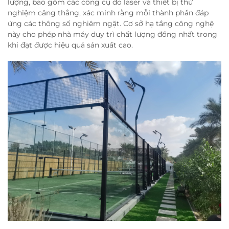
lượng, bao gồm các công cụ đo laser và thiết bị thử
nghiệm căng thẳng, xác minh rằng mỗi thành phần đáp
ứng các thông số nghiêm ngặt. Cơ sở hạ tầng công nghệ
này cho phép nhà máy duy trì chất lượng đồng nhất trong
khi đạt được hiệu quả sản xuất cao.