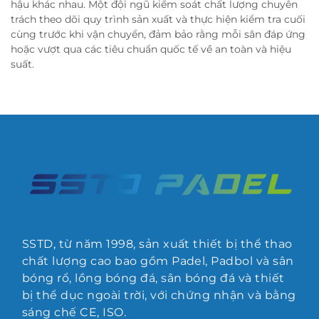
hậu khác nhau. Một đội ngũ kiểm soát chất lượng chuyên
trách theo dõi quy trình sản xuất và thực hiện kiểm tra cuối
cùng trước khi vận chuyển, đảm bảo rằng mỗi sân đáp ứng
hoặc vượt qua các tiêu chuẩn quốc tế về an toàn và hiệu
suất.
SSTD, từ năm 1998, sản xuất thiết bị thể thao
chất lượng cao bao gồm Padel, Padbol và sân
bóng rổ, lồng bóng đá, sân bóng đá và thiết
bị thể dục ngoài trời, với chứng nhận và bằng
sáng chế CE, ISO.