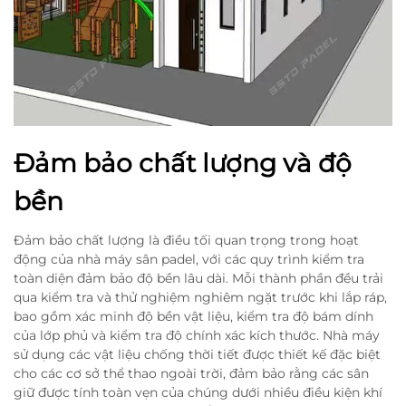
Đảm bảo chất lượng và độ
bền
Đảm bảo chất lượng là điều tối quan trọng trong hoạt
động của nhà máy sân padel, với các quy trình kiểm tra
toàn diện đảm bảo độ bền lâu dài. Mỗi thành phần đều trải
qua kiểm tra và thử nghiệm nghiêm ngặt trước khi lắp ráp,
bao gồm xác minh độ bền vật liệu, kiểm tra độ bám dính
của lớp phủ và kiểm tra độ chính xác kích thước. Nhà máy
sử dụng các vật liệu chống thời tiết được thiết kế đặc biệt
cho các cơ sở thể thao ngoài trời, đảm bảo rằng các sân
giữ được tính toàn vẹn của chúng dưới nhiều điều kiện khí