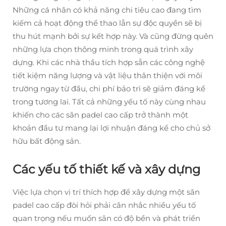
Những cá nhân có khả năng chi tiêu cao đang tìm
kiếm cả hoạt động thể thao lẫn sự độc quyền sẽ bị
thu hút mạnh bởi sự kết hợp này. Và cũng đừng quên
những lựa chọn thông minh trong quá trình xây
dựng. Khi các nhà thầu tích hợp sẵn các công nghệ
tiết kiệm năng lượng và vật liệu thân thiện với môi
trường ngay từ đầu, chi phí bảo trì sẽ giảm đáng kể
trong tương lai. Tất cả những yếu tố này cùng nhau
khiến cho các sân padel cao cấp trở thành một
khoản đầu tư mang lại lợi nhuận đáng kể cho chủ sở
hữu bất động sản.
Các yếu tố thiết kế và xây dựng
Việc lựa chọn vị trí thích hợp để xây dựng một sân
padel cao cấp đòi hỏi phải cân nhắc nhiều yếu tố
quan trọng nếu muốn sân có độ bền và phát triển