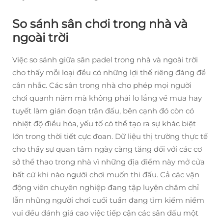
So sánh sân chơi trong nhà và
ngoài trời
Việc so sánh giữa sân padel trong nhà và ngoài trời
cho thấy mỗi loại đều có những lợi thế riêng đáng để
cân nhắc. Các sân trong nhà cho phép mọi người
chơi quanh năm mà không phải lo lắng về mưa hay
tuyết làm gián đoạn trận đấu, bên cạnh đó còn có
nhiệt độ điều hòa, yếu tố có thể tạo ra sự khác biệt
lớn trong thời tiết cực đoan. Dữ liệu thị trường thực tế
cho thấy sự quan tâm ngày càng tăng đối với các cơ
sở thể thao trong nhà vì những địa điểm này mở cửa
bất cứ khi nào người chơi muốn thi đấu. Cả các vận
động viên chuyên nghiệp đang tập luyện chăm chỉ
lẫn những người chơi cuối tuần đang tìm kiếm niềm
vui đều đánh giá cao việc tiếp cận các sân đấu một