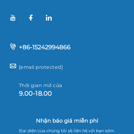
+86-15242994866
[email protected]
Thời gian mở cửa
9.00-18.00
Nhận báo giá miễn phí
Đại diện của chúng tôi sẽ liên hệ với bạn sớm.