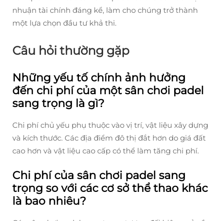
nhuận tài chính đáng kể, làm cho chúng trở thành
một lựa chọn đầu tư khả thi.
Câu hỏi thường gặp
Những yếu tố chính ảnh hưởng
đến chi phí của một sân chơi padel
sang trọng là gì?
Chi phí chủ yếu phụ thuộc vào vị trí, vật liệu xây dựng
và kích thước. Các địa điểm đô thị đắt hơn do giá đất
cao hơn và vật liệu cao cấp có thể làm tăng chi phí.
Chi phí của sân chơi padel sang
trọng so với các cơ sở thể thao khác
là bao nhiêu?