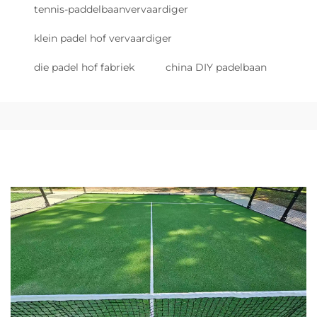
tennis-paddelbaanvervaardiger
klein padel hof vervaardiger
die padel hof fabriek
china DIY padelbaan