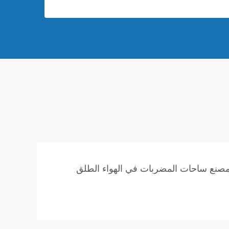
صنع ساحات المضربات في الهواء الطلق