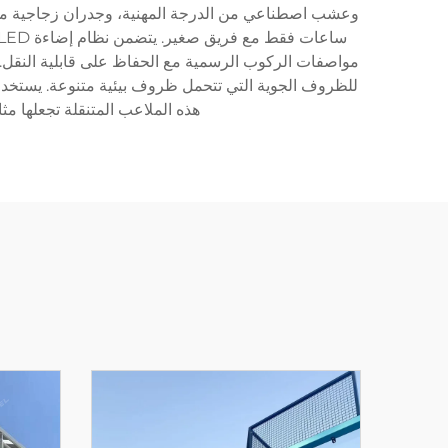
مواصفات الركوب الرسمية مع الحفاظ على قابلية النقل. و
للظروف الجوية التي تتحمل ظروف بيئية متنوعة. يستخدم
هذه الملاعب المتنقلة تجعلها مثا