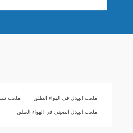
ملعب البيدل في الهواء الطلق
ملعب تن
ملعب البيدل الصيني في الهواء الطلق