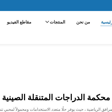
ئيسية
من نحن
المنتجات
مقاطع الفيديو
محكمة الدراجات المتنقلة الصينية
 المرافق الرياضية ، حيث يوفر حلًا متعدد الاستخدامات ومحمولاً لمحبي ت