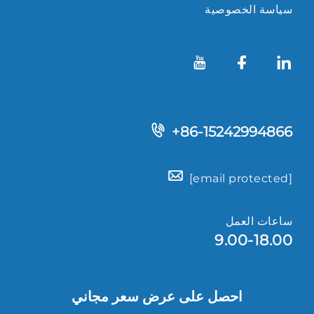
سياسة الخصوصية
+86-15242994866
[email protected]
ساعات العمل
9.00-18.00
احصل على عرض سعر مجاني