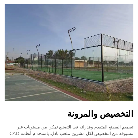
التخصيص والمرونة
تصميم المصنع المتقدم وقدراته في التصنيع تمكن من مستويات غير
مسبوقة من التخصيص لكل مشروع ملعب بادل. باستخدام أنظمة CAD