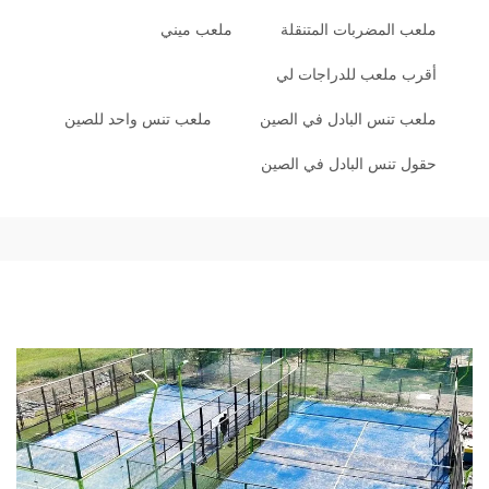
ملعب المضربات المتنقلة
ملعب ميني
أقرب ملعب للدراجات لي
ملعب تنس البادل في الصين
ملعب تنس واحد للصين
حقول تنس البادل في الصين