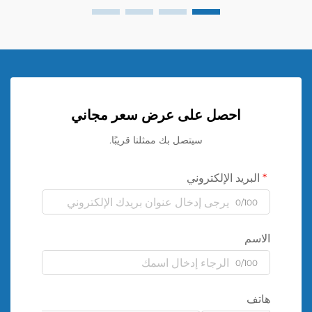
احصل على عرض سعر مجاني
سيتصل بك ممثلنا قريبًا.
البريد الإلكتروني
0/100
الاسم
0/100
هاتف