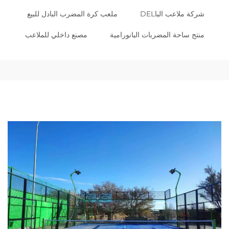
شركة ملاعب الباDEL
ملعب كرة المضرب البادل للبيع
منتج ساحة المضربات البانورامية
مصنع داخلي للملاعب