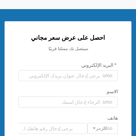
احصل على عرض سعر مجاني
سيتصل بك ممثلنا قريبًا.
البريد الإلكتروني
0/100
الاسم
0/100
هاتف
الرمز
0/100