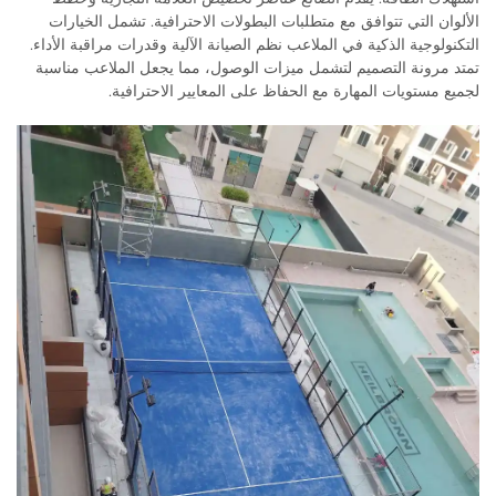
الألوان التي تتوافق مع متطلبات البطولات الاحترافية. تشمل الخيارات
التكنولوجية الذكية في الملاعب نظم الصيانة الآلية وقدرات مراقبة الأداء.
تمتد مرونة التصميم لتشمل ميزات الوصول، مما يجعل الملاعب مناسبة
لجميع مستويات المهارة مع الحفاظ على المعايير الاحترافية.