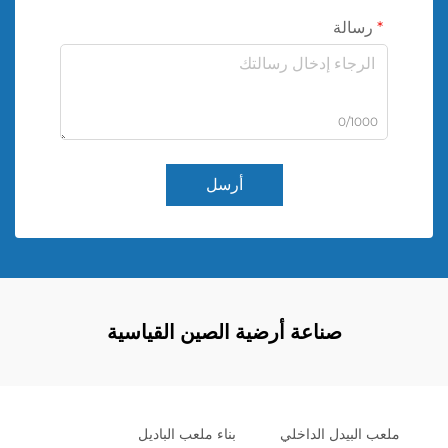
رسالة
0/1000
أرسل
صناعة أرضية الصين القياسية
ملعب البيدل الداخلي
بناء ملعب الباديل