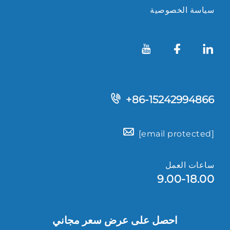
سياسة الخصوصية
+86-15242994866
[email protected]
ساعات العمل
9.00-18.00
احصل على عرض سعر مجاني