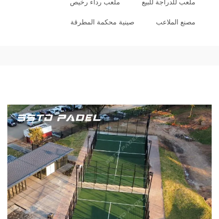
ملعب للدراجة للبيع
ملعب رداء رخيص
مصنع الملاعب
صينية محكمة المطرقة