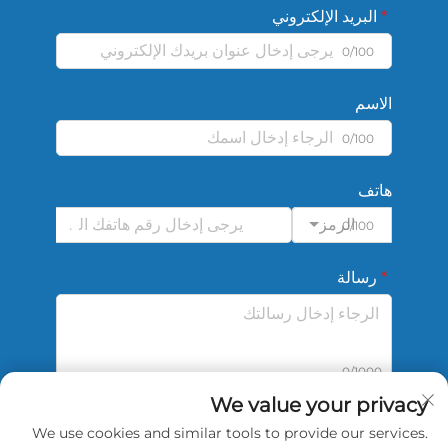
البريد الإلكتروني
0/100
الاسم
0/100
هاتف
الرمز
0/100
رسالة
0/1000
We value your privacy
We use cookies and similar tools to provide our services.
أرسل