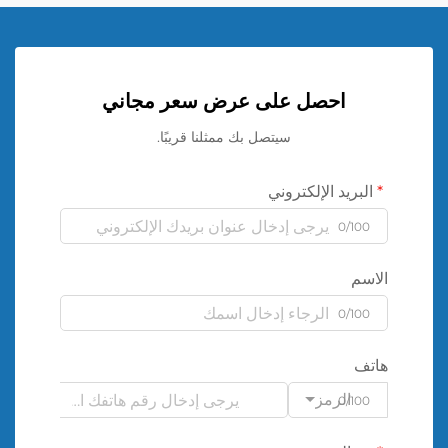
احصل على عرض سعر مجاني
سيتصل بك ممثلنا قريبًا.
البريد الإلكتروني
0/100
الاسم
0/100
هاتف
الرمز
0/100