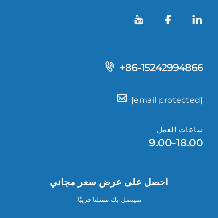
+86-15242994866
[email protected]
ساعات العمل
9.00-18.00
احصل على عرض سعر مجاني
سيتصل بك ممثلنا قريبًا.