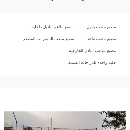
مصنع ملعب باديل
مصنع ملاعب باديل داخلية
مصنع ملعب واحد
مصنع ملعب المضربات المصغر
مصنع ملاعب البادل الخارجية
حلبة واحدة للدراجات الصينية