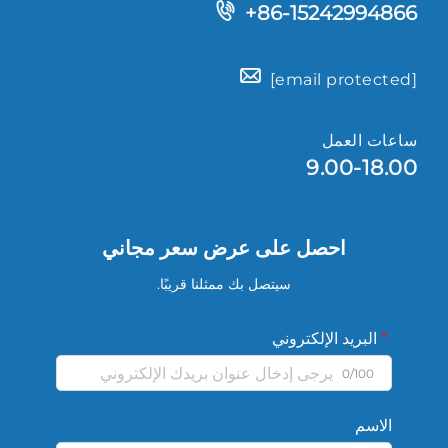
+86-15242994866
[email protected]
ساعات العمل
9.00-18.00
احصل على عرض سعر مجاني
سيتصل بك ممثلنا قريبًا.
البريد الإلكتروني
0/100
الاسم