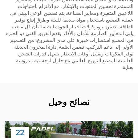
المستمرة تحسين المنتجات والابتكار، مع الالتزام باحتياجات
اللاعبين المتغيرة ومعايير الصناعة. يتم تضمين الوعي البيئي في
عملية التصنيع باستخدام مواد صديقة للبيئة وطرق إنتاج توفير
الطاقة. تضمن بروتوكولات اختبار الجودة الشاملة أن كل ملعب
يلبي المعايير الصارمة للأمان والأداء. يقدم الفريق الفني ذو الخبرة
في المصنع استشارات خبيرة على مدى المشروع، من التصميم
الأولي إلى دعم التركيب. تضمن أنظمة إدارة المخزون الحديثة
توفر المكونات وتقليل أوقات الانتظار. تسهل قدرات الشحن
العالمية للمصنع التوزيع العالمي مع حلول لوجستية مدروسة
بعناية.
نصائح وحيل
22