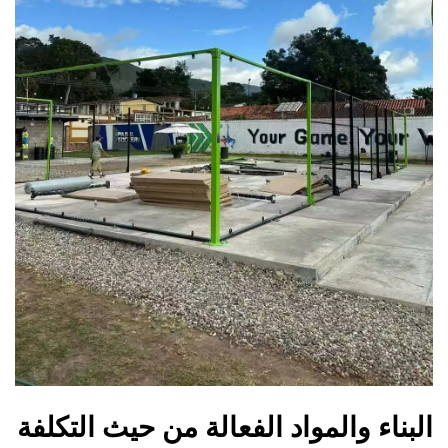
البناء والمواد الفعالة من حيث التكلفة