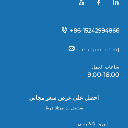
+86-15242994866
[email protected]
ساعات العمل
9.00-18.00
احصل على عرض سعر مجاني
سيتصل بك ممثلنا قريبًا.
البريد الإلكتروني