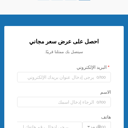
احصل على عرض سعر مجاني
سيتصل بك ممثلنا قريبًا.
البريد الإلكتروني
0/100
الاسم
0/100
هاتف
الرمز
0/100