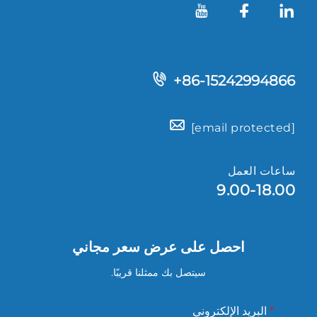
+86-15242994866
[email protected]
ساعات العمل
9.00-18.00
احصل على عرض سعر مجاني
سيتصل بك ممثلنا قريبًا.
البريد الإلكتروني