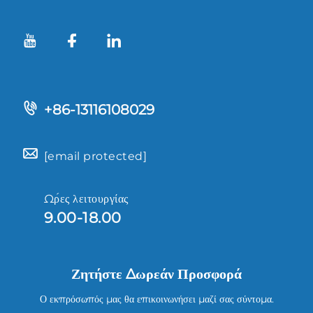
+86-13116108029
[email protected]
Ώρες λειτουργίας
9.00-18.00
Ζητήστε Δωρεάν Προσφορά
Ο εκπρόσωπός μας θα επικοινωνήσει μαζί σας σύντομα.