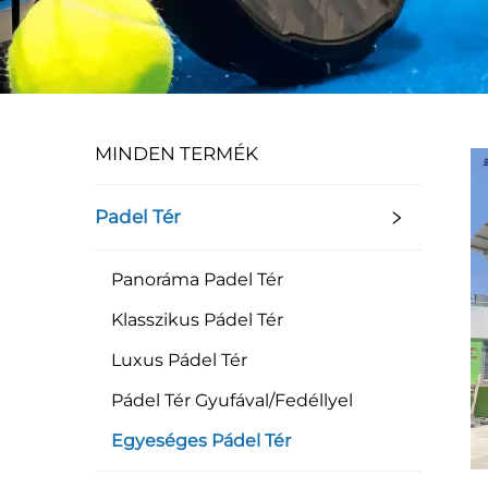
MINDEN TERMÉK
Padel Tér
Panoráma Padel Tér
Klasszikus Pádel Tér
Luxus Pádel Tér
Pádel Tér Gyufával/Fedéllyel
Egyeséges Pádel Tér