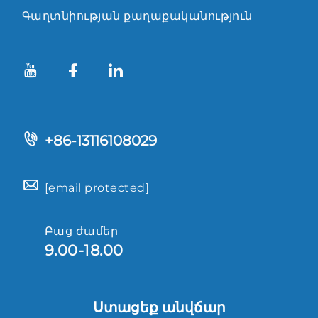
Գաղտնիության քաղաքականություն
+86-13116108029
[email protected]
Բաց ժամեր
9.00-18.00
Ստացեք անվճար