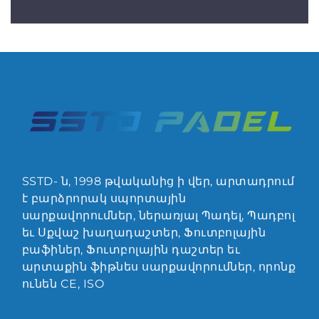
SSTD- ն, 1998 թվականից ի վեր, արտադրում
է բարձրորակ սպորտային
սարքավորումներ, ներառյալ Պադել, Պադբոլ
եւ Սքվաշ խաղադաշտեր, Ֆուտբոլային
բաֆիներ, Ֆուտբոլային դաշտեր եւ
արտաքին ֆիթնես սարքավորումներ, որոնք
ունեն CE, ISO