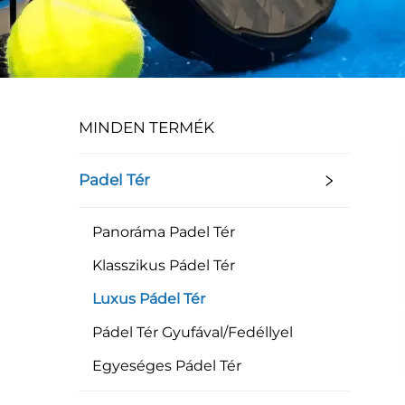
MINDEN TERMÉK
Padel Tér
Panoráma Padel Tér
Klasszikus Pádel Tér
Luxus Pádel Tér
Pádel Tér Gyufával/Fedéllyel
Egyeséges Pádel Tér