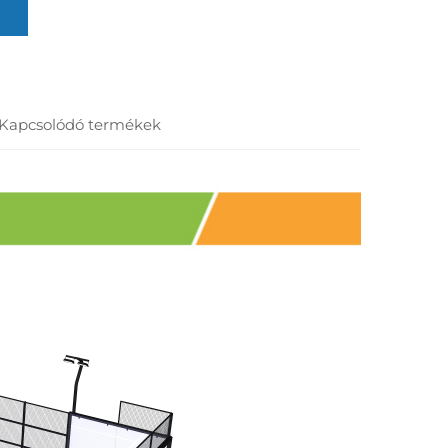
Kapcsolódó termékek