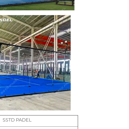
SSTD PADEL