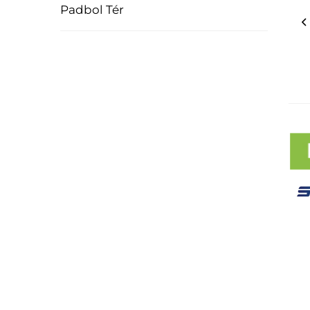
Padbol Tér