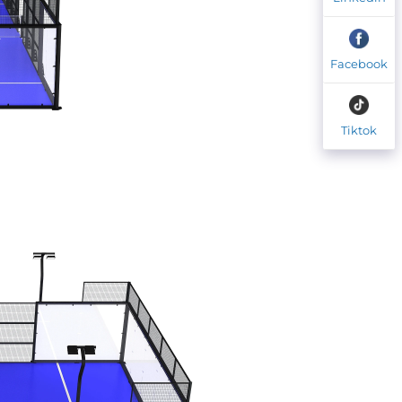
Facebook
Tiktok