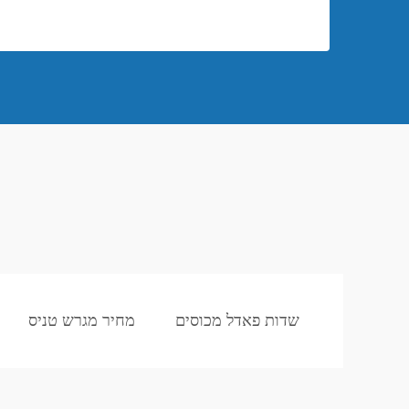
שדות פאדל מכוסים
מחיר מגרש טניס