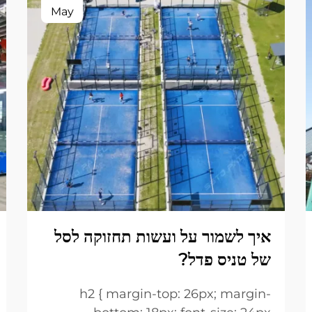
May
איך לשמור על ועשות תחזוקה לסל
של טניס פדל?
h2 { margin-top: 26px; margin-