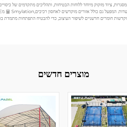
וטומטי לבניית המסגרות, ציוד מזקוק מיוחד ללוחות הבטיחות, ותהליכים מתקדמים של כ
ת חומרים חדשניים לשיפור העיצוב, כדי להבטיח התפתחות מתמדת בטכנולוגיית השד
מוצרים חדשים