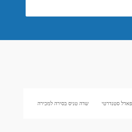
אדל סטנדרטי
שדה טניס בסירה למכירה