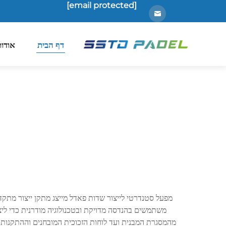
[email protected]
דף הבית
אודות
מפעל סטנדרטי לייצור שדות פאדל מייצג מתקן ייצור מתק
משתמשים בהנדסה מדויקת ובטכנולוגיה מודרנית כדי ליצ
מהמסגרת המבנית ועד לוחות הזכוכית המובחנים וההתקנות 