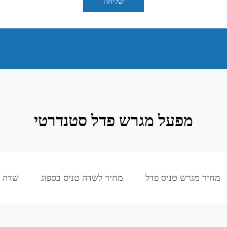
שליחה
מפעל מגרש פדל סטנדרטי
מחיר מגרש טניס פדל
מחיר לשדה טניס בספוג
שדה פ