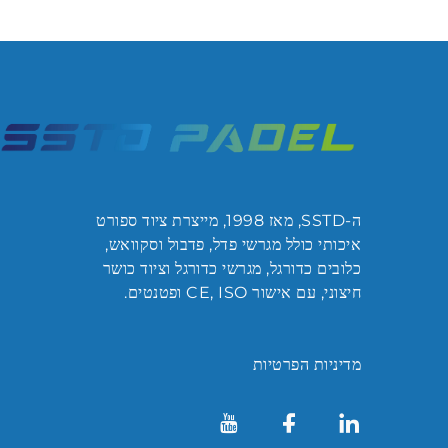
ה-SSTD, מאז 1998, מייצרת ציוד ספורט
איכותי כולל מגרשי פדל, פדבול וסקוואש,
כלובים כדורגל, מגרשי כדורגל וציוד כושר
חיצוני, עם אישור CE, ISO ופטנטים.
מדיניות הפרטיות