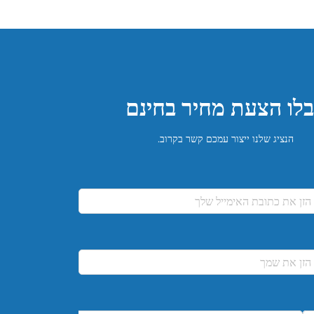
לו הצעת מחיר בחינם
הנציג שלנו ייצור עמכם קשר בקרוב.