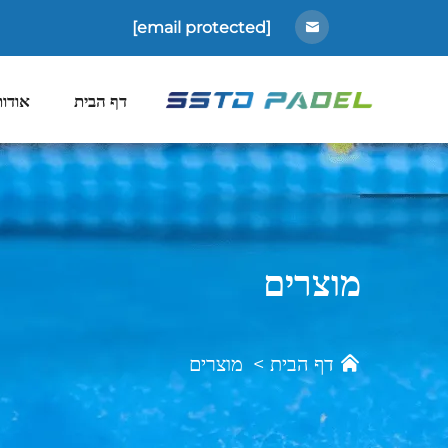
[email protected]
דף הבית
אודות
מוצרים
דף הבית
>
מוצרים