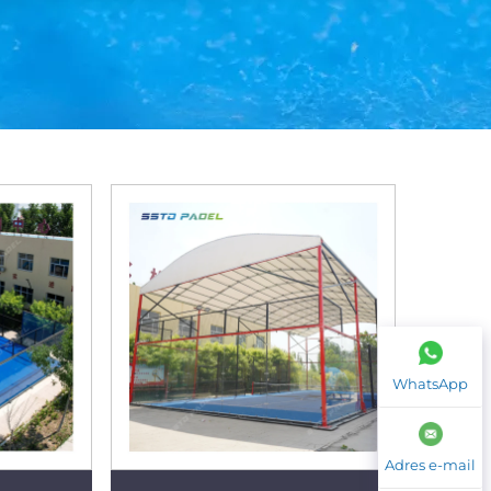
WhatsApp
Adres e-mail