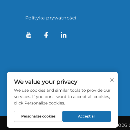
Polityka prywatności
We value your privacy
We use cookies and similar tools to provide our
services. If you don't want to accept all cookies,
click Personalize cookies.
Personalize cookies
Accept all
Copyright © 2026 C