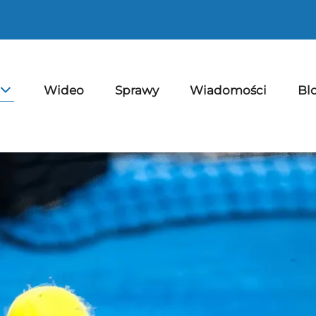
Wideo
Sprawy
Wiadomości
Bl