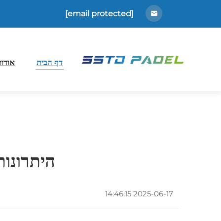
[email protected]
דף הבית
אודות
היתרונות
2025-06-17 14:46:15