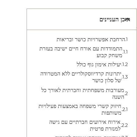
תוכן העניינים
הרחבת אפשרויות כושר ובריאות
התמודדות עם אורח חיים ישיבה בעזרת
משחק קבוע
יעילות אימון גוף כולל
יתרונות קרדיווסקולריים ללא המטרודה
של סלון כושר
מעורבות משפחתית וחברתית לאורך כל
השנה
חיזוק קשרי משפחה באמצעות פעילויות
משותפות
אירוח אירועים חברתיים עם גישה
למנזרת פרטית