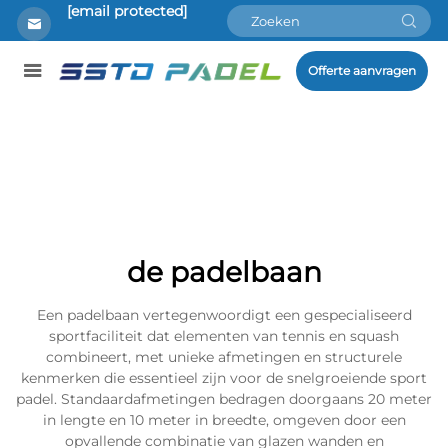
[email protected]
Offerte aanvragen
de padelbaan
Een padelbaan vertegenwoordigt een gespecialiseerd
sportfaciliteit dat elementen van tennis en squash
combineert, met unieke afmetingen en structurele
kenmerken die essentieel zijn voor de snelgroeiende sport
padel. Standaardafmetingen bedragen doorgaans 20 meter
in lengte en 10 meter in breedte, omgeven door een
opvallende combinatie van glazen wanden en