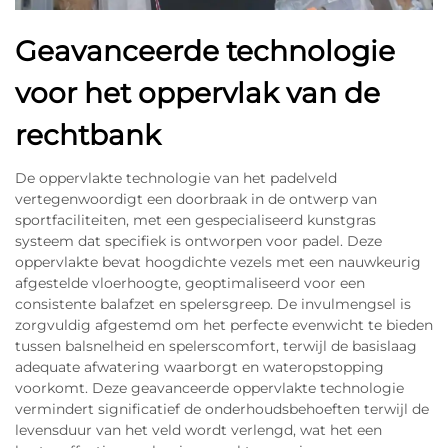
Geavanceerde technologie
voor het oppervlak van de
rechtbank
De oppervlakte technologie van het padelveld
vertegenwoordigt een doorbraak in de ontwerp van
sportfaciliteiten, met een gespecialiseerd kunstgras
systeem dat specifiek is ontworpen voor padel. Deze
oppervlakte bevat hoogdichte vezels met een nauwkeurig
afgestelde vloerhoogte, geoptimaliseerd voor een
consistente balafzet en spelersgreep. De invulmengsel is
zorgvuldig afgestemd om het perfecte evenwicht te bieden
tussen balsnelheid en spelerscomfort, terwijl de basislaag
adequate afwatering waarborgt en wateropstopping
voorkomt. Deze geavanceerde oppervlakte technologie
vermindert significatief de onderhoudsbehoeften terwijl de
levensduur van het veld wordt verlengd, wat het een