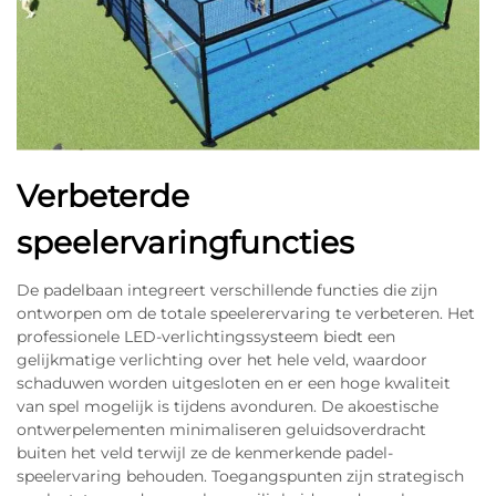
Verbeterde
speelervaringfuncties
De padelbaan integreert verschillende functies die zijn
ontworpen om de totale speelerervaring te verbeteren. Het
professionele LED-verlichtingssysteem biedt een
gelijkmatige verlichting over het hele veld, waardoor
schaduwen worden uitgesloten en er een hoge kwaliteit
van spel mogelijk is tijdens avonduren. De akoestische
ontwerpelementen minimaliseren geluidsoverdracht
buiten het veld terwijl ze de kenmerkende padel-
speelervaring behouden. Toegangspunten zijn strategisch