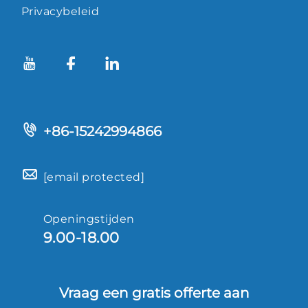
Privacybeleid
+86-15242994866
[email protected]
Openingstijden
9.00-18.00
Vraag een gratis offerte aan