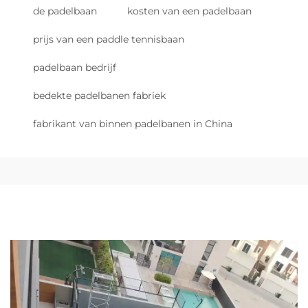
de padelbaan
kosten van een padelbaan
prijs van een paddle tennisbaan
padelbaan bedrijf
bedekte padelbanen fabriek
fabrikant van binnen padelbanen in China