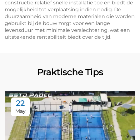
constructie relatief snelle installatie toe en biedt de
mogelijkheid tot verplaatsing indien nodig. De
duurzaamheid van moderne materialen die worden
gebruikt bij de bouw zorgt voor een lange
levensduur met minimale verslechtering, wat een
uitstekende rentabiliteit biedt over de tijd.
Praktische Tips
22
May