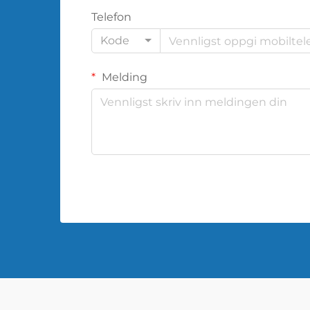
Telefon
Kode
Melding