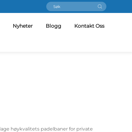
Nyheter
Blogg
Kontakt Oss
age høykvalitets padelbaner for private