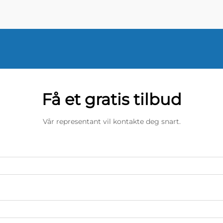
Få et gratis tilbud
Vår representant vil kontakte deg snart.