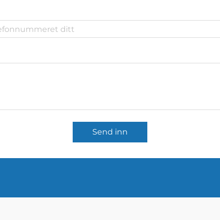
Send inn