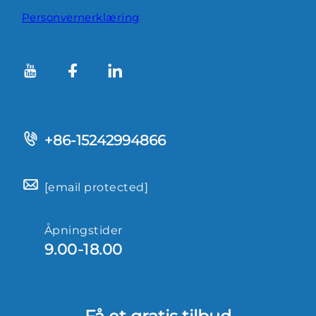
Personvernerklæring
+86-15242994866
[email protected]
Åpningstider
9.00-18.00