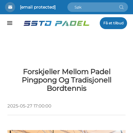
[email protected]
Få et tilbud
Forskjeller Mellom Padel
Pingpong Og Tradisjonell
Bordtennis
2025-05-27 17:00:00