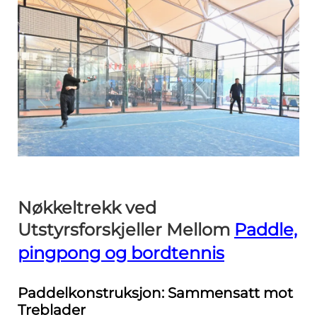
Nøkkeltrekk ved
Utstyrsforskjeller Mellom
Paddle,
pingpong og bordtennis
Paddelkonstruksjon: Sammensatt mot
Treblader