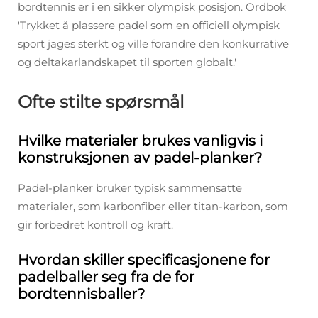
bordtennis er i en sikker olympisk posisjon. Ordbok
'Trykket å plassere padel som en officiell olympisk
sport jages sterkt og ville forandre den konkurrative
og deltakarlandskapet til sporten globalt.'
Ofte stilte spørsmål
Hvilke materialer brukes vanligvis i
konstruksjonen av padel-planker?
Padel-planker bruker typisk sammensatte
materialer, som karbonfiber eller titan-karbon, som
gir forbedret kontroll og kraft.
Hvordan skiller specificasjonene for
padelballer seg fra de for
bordtennisballer?