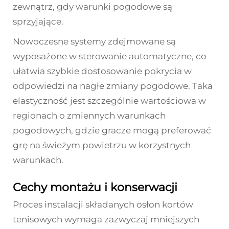
zewnątrz, gdy warunki pogodowe są
sprzyjające.
Nowoczesne systemy zdejmowane są
wyposażone w sterowanie automatyczne, co
ułatwia szybkie dostosowanie pokrycia w
odpowiedzi na nagłe zmiany pogodowe. Taka
elastyczność jest szczególnie wartościowa w
regionach o zmiennych warunkach
pogodowych, gdzie gracze mogą preferować
grę na świeżym powietrzu w korzystnych
warunkach.
Cechy montażu i konserwacji
Proces instalacji składanych osłon kortów
tenisowych wymaga zazwyczaj mniejszych