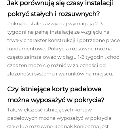
Jak porównują się czasy instalacji
pokryć stałych i rozsuwnych?
Pokrycia stałe zazwyczaj wymagają 2-3
tygodni na pełną instalację ze względu na
trwały charakter konstrukcji i potrzebne prace
fundamentowe. Pokrycia rozsuwne można
często zainstalować w ciągu 1-2 tygodni, choć
czas ten może się różnić w zależności od
złożoności systemu i warunków na miejscu.
Czy istniejące korty padelowe
można wyposażyć w pokrycia?
Tak, większość istniejących kortów
padelowych można wyposażyć w pokrycia
stałe lub rozsuwne. Jednak konieczna jest