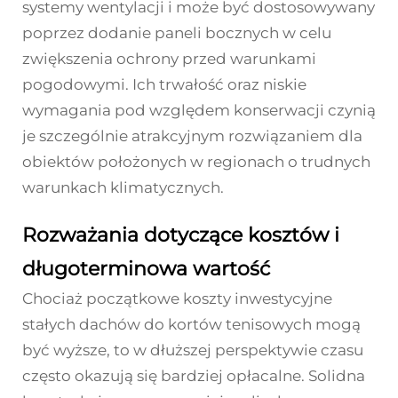
systemy wentylacji i może być dostosowywany
poprzez dodanie paneli bocznych w celu
zwiększenia ochrony przed warunkami
pogodowymi. Ich trwałość oraz niskie
wymagania pod względem konserwacji czynią
je szczególnie atrakcyjnym rozwiązaniem dla
obiektów położonych w regionach o trudnych
warunkach klimatycznych.
Rozważania dotyczące kosztów i
długoterminowa wartość
Chociaż początkowe koszty inwestycyjne
stałych dachów do kortów tenisowych mogą
być wyższe, to w dłuższej perspektywie czasu
często okazują się bardziej opłacalne. Solidna