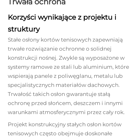
Trwała ochrona
Korzyści wynikające z projektu i
struktury
Stałe osłony kortów tenisowych zapewniają
trwałe rozwiązanie ochronne o solidnej
konstrukcji nośnej. Zwykle są wyposażone w
systemy ramowe ze stali lub aluminium, które
wspierają panele z poliwęglanu, metalu lub
specjalistycznych materiałów dachowych.
Trwałość takich osłon gwarantuje stałą
ochronę przed słońcem, deszczem i innymi
warunkami atmosferycznymi przez cały rok.
Projekt konstrukcyjny stałych osłon kortów
tenisowych często obejmuje doskonałe