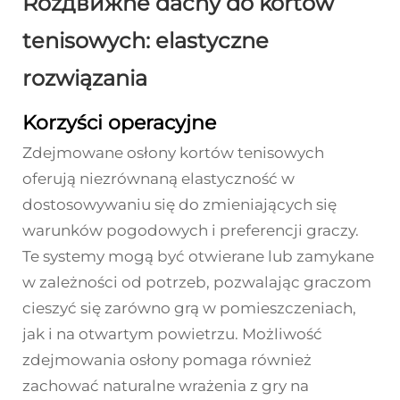
Rozдвижne dachy do kortów
tenisowych: elastyczne
rozwiązania
Korzyści operacyjne
Zdejmowane osłony kortów tenisowych
oferują niezrównaną elastyczność w
dostosowywaniu się do zmieniających się
warunków pogodowych i preferencji graczy.
Te systemy mogą być otwierane lub zamykane
w zależności od potrzeb, pozwalając graczom
cieszyć się zarówno grą w pomieszczeniach,
jak i na otwartym powietrzu. Możliwość
zdejmowania osłony pomaga również
zachować naturalne wrażenia z gry na