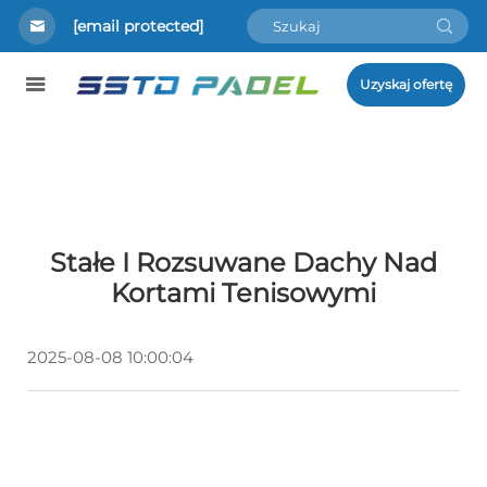
[email protected]
Uzyskaj ofertę
Stałe I Rozsuwane Dachy Nad
Kortami Tenisowymi
2025-08-08 10:00:04