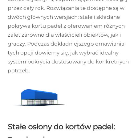
przez cały rok. Rozwiązania te dostępne są w
dwóch głównych wersjach: stałe i składane
pokrywa kortu padel
z oferowaniem różnych
zalet zarówno dla właścicieli obiektów, jak i
graczy. Podczas dokładniejszego omawiania
tych opcji dowiemy się, jak wybrać idealny
system pokrycia dostosowany do konkretnych
potrzeb.
Stałe osłony do kortów padel: