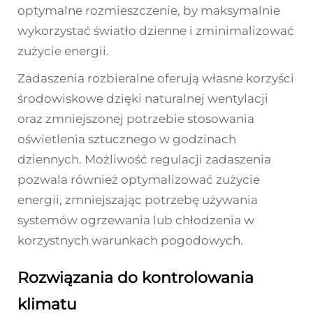
optymalne rozmieszczenie, by maksymalnie
wykorzystać światło dzienne i zminimalizować
zużycie energii.
Zadaszenia rozbieralne oferują własne korzyści
środowiskowe dzięki naturalnej wentylacji
oraz zmniejszonej potrzebie stosowania
oświetlenia sztucznego w godzinach
dziennych. Możliwość regulacji zadaszenia
pozwala również optymalizować zużycie
energii, zmniejszając potrzebę używania
systemów ogrzewania lub chłodzenia w
korzystnych warunkach pogodowych.
Rozwiązania do kontrolowania
klimatu