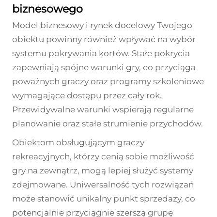
biznesowego
Model biznesowy i rynek docelowy Twojego
obiektu powinny również wpływać na wybór
systemu pokrywania kortów. Stałe pokrycia
zapewniają spójne warunki gry, co przyciąga
poważnych graczy oraz programy szkoleniowe
wymagające dostępu przez cały rok.
Przewidywalne warunki wspierają regularne
planowanie oraz stałe strumienie przychodów.
Obiektom obsługującym graczy
rekreacyjnych, którzy cenią sobie możliwość
gry na zewnątrz, mogą lepiej służyć systemy
zdejmowane. Uniwersalność tych rozwiązań
może stanowić unikalny punkt sprzedaży, co
potencjalnie przyciągnie szerszą grupę