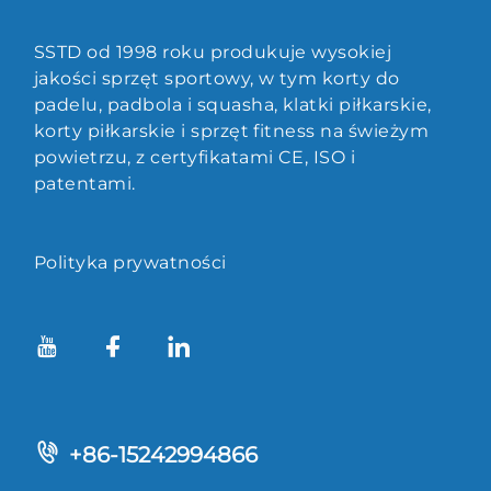
SSTD od 1998 roku produkuje wysokiej
jakości sprzęt sportowy, w tym korty do
padelu, padbola i squasha, klatki piłkarskie,
korty piłkarskie i sprzęt fitness na świeżym
powietrzu, z certyfikatami CE, ISO i
patentami.
Polityka prywatności
+86-15242994866