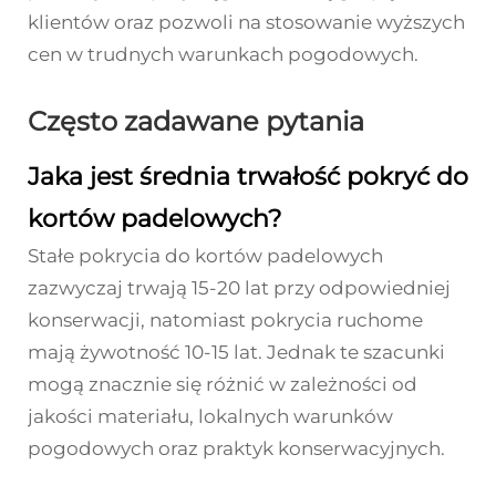
klientów oraz pozwoli na stosowanie wyższych
cen w trudnych warunkach pogodowych.
Często zadawane pytania
Jaka jest średnia trwałość pokryć do
kortów padelowych?
Stałe pokrycia do kortów padelowych
zazwyczaj trwają 15-20 lat przy odpowiedniej
konserwacji, natomiast pokrycia ruchome
mają żywotność 10-15 lat. Jednak te szacunki
mogą znacznie się różnić w zależności od
jakości materiału, lokalnych warunków
pogodowych oraz praktyk konserwacyjnych.