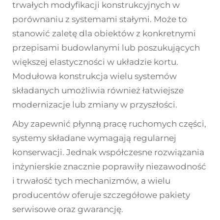
trwałych modyfikacji konstrukcyjnych w
porównaniu z systemami stałymi. Może to
stanowić zaletę dla obiektów z konkretnymi
przepisami budowlanymi lub poszukujących
większej elastyczności w układzie kortu.
Modułowa konstrukcja wielu systemów
składanych umożliwia również łatwiejsze
modernizacje lub zmiany w przyszłości.
Aby zapewnić płynną pracę ruchomych części,
systemy składane wymagają regularnej
konserwacji. Jednak współczesne rozwiązania
inżynierskie znacznie poprawiły niezawodność
i trwałość tych mechanizmów, a wielu
producentów oferuje szczegółowe pakiety
serwisowe oraz gwarancję.