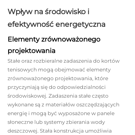
Wpływ na środowisko i
efektywność energetyczna
Elementy zrównoważonego
projektowania
Stałe oraz rozbieralne zadaszenia do kortów
tenisowych mogą obejmować elementy
zrównoważonego projektowania, które
przyczyniają się do odpowiedzialności
środowiskowej. Zadaszenia stałe często
wykonane są z materiałów oszczędzających
energię i mogą być wyposażone w panele
słoneczne lub systemy zbierania wody
deszczowej. Stała konstrukcja umożliwia