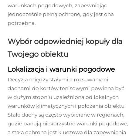
warunkach pogodowych, zapewniając
jednocześnie pełną ochronę, gdy jest ona
potrzebna.
Wybór odpowiedniej kopuły dla
Twojego obiektu
Lokalizacja i warunki pogodowe
Decyzja między stałymi a rozsuwanymi
dachami do kortów tenisowymi powinna być
w dużym stopniu uzależniona od lokalnych
warunków klimatycznych i położenia obiektu.
Stałe dachy są często wybierane w regionach,
gdzie panują niekorzystne warunki pogodowe,
a stała ochrona jest kluczowa dla zapewnienia