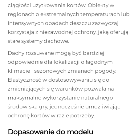
ciągłości użytkowania kortów. Obiekty w
regionach o ekstremalnych temperaturach lub
intensywnych opadach deszczu zazwyczaj
korzystają z niezawodnej ochrony, jaką oferują
stałe systemy dachowe.
Dachy rozsuwane mogą być bardziej
odpowiednie dla lokalizacji o łagodnym
klimacie i sezonowych zmianach pogody.
Elastyczność w dostosowywaniu się do
zmieniających się warunków pozwala na
maksymalne wykorzystanie naturalnego
środowiska gry, jednocześnie umożliwiając
ochronę kortów w razie potrzeby.
Dopasowanie do modelu