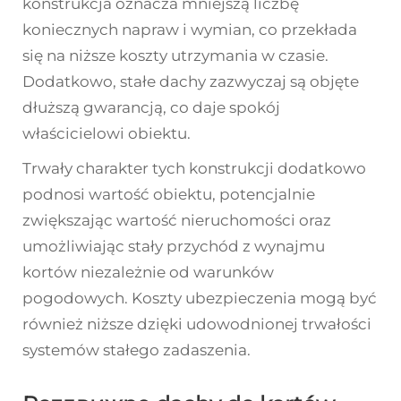
konstrukcja oznacza mniejszą liczbę
koniecznych napraw i wymian, co przekłada
się na niższe koszty utrzymania w czasie.
Dodatkowo, stałe dachy zazwyczaj są objęte
dłuższą gwarancją, co daje spokój
właścicielowi obiektu.
Trwały charakter tych konstrukcji dodatkowo
podnosi wartość obiektu, potencjalnie
zwiększając wartość nieruchomości oraz
umożliwiając stały przychód z wynajmu
kortów niezależnie od warunków
pogodowych. Koszty ubezpieczenia mogą być
również niższe dzięki udowodnionej trwałości
systemów stałego zadaszenia.