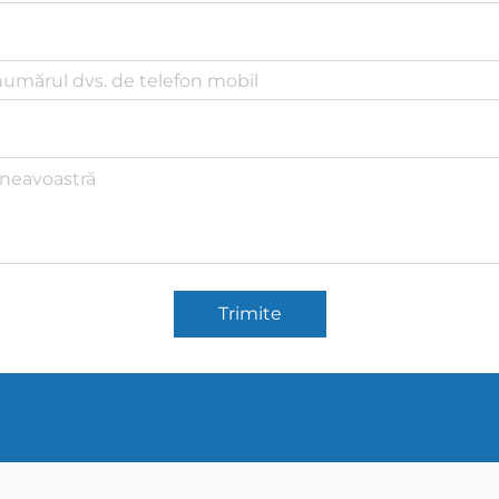
Trimite