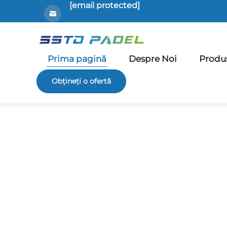
[email protected]
Prima pagină
Despre Noi
Produ
Obțineți o ofertă