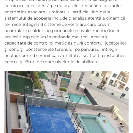
iluminare consistentă pe durata zilei, reducând costurile
energetice asociate iluminatului artificial. Ingineria
sistemului de acoperiș include o analiză atentă a dinamicii
termice, integrând sisteme de ventilare care previn
acumularea căldurii în perioadele estivale, menținând în
același timp căldura în perioade mai reci. Această
capacitate de control climatic asigură confortul jucătorilor
și condiții constante ale terenului pe parcursul întregii
anului, sporind semnificativ utilitatea și atracția instalației
pentru jucători de toate nivelurile de abilitate.