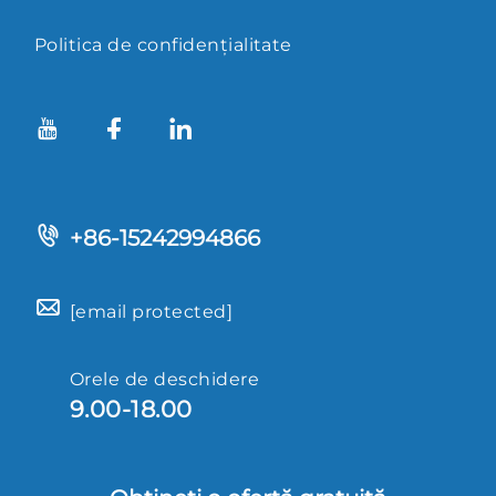
Politica de confidențialitate
+86-15242994866
[email protected]
Orele de deschidere
9.00-18.00