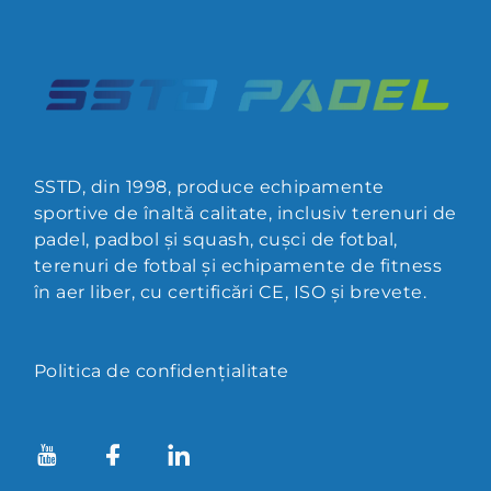
SSTD, din 1998, produce echipamente
sportive de înaltă calitate, inclusiv terenuri de
padel, padbol și squash, cușci de fotbal,
terenuri de fotbal și echipamente de fitness
în aer liber, cu certificări CE, ISO și brevete.
Politica de confidențialitate