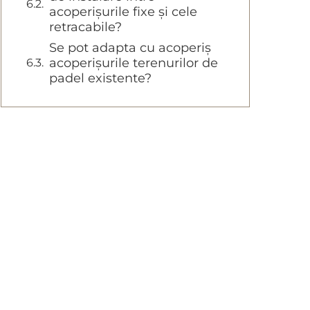
acoperișurile fixe și cele
retracabile?
Se pot adapta cu acoperiș
acoperișurile terenurilor de
padel existente?