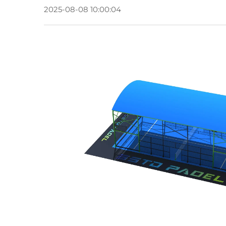
2025-08-08 10:00:04