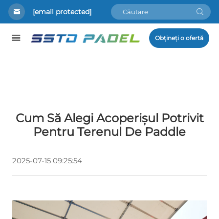
[email protected]
Obțineți o ofertă
Cum Să Alegi Acoperișul Potrivit
Pentru Terenul De Paddle
2025-07-15 09:25:54