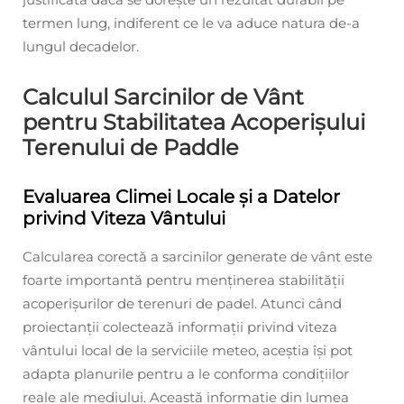
termen lung, indiferent ce le va aduce natura de-a
lungul decadelor.
Calculul Sarcinilor de Vânt
pentru Stabilitatea Acoperișului
Terenului de Paddle
Evaluarea Climei Locale și a Datelor
privind Viteza Vântului
Calcularea corectă a sarcinilor generate de vânt este
foarte importantă pentru menținerea stabilității
acoperișurilor de terenuri de padel. Atunci când
proiectanții colectează informații privind viteza
vântului local de la serviciile meteo, aceștia își pot
adapta planurile pentru a le conforma condițiilor
reale ale mediului. Această informație din lumea