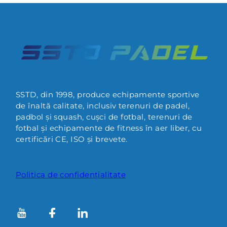
SSTD, din 1998, produce echipamente sportive
de înaltă calitate, inclusiv terenuri de padel,
padbol și squash, cușci de fotbal, terenuri de
fotbal și echipamente de fitness în aer liber, cu
certificări CE, ISO și brevete.
Politica de confidențialitate