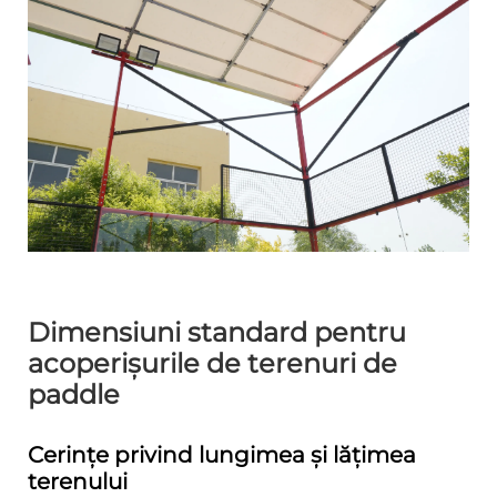
Dimensiuni standard pentru
acoperișurile de terenuri de
paddle
Cerințe privind lungimea și lățimea
terenului