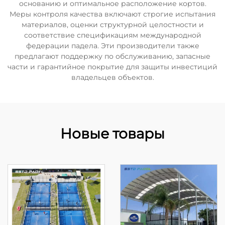
основанию и оптимальное расположение кортов.
Меры контроля качества включают строгие испытания
материалов, оценки структурной целостности и
соответствие спецификациям международной
федерации падела. Эти производители также
предлагают поддержку по обслуживанию, запасные
части и гарантийное покрытие для защиты инвестиций
владельцев объектов.
Новые товары