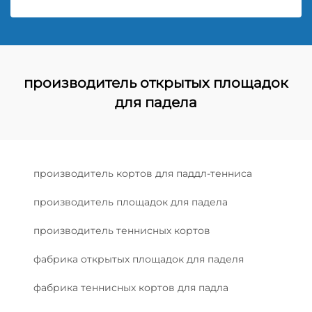
производитель открытых площадок
для падела
производитель кортов для паддл-тенниса
производитель площадок для падела
производитель теннисных кортов
фабрика открытых площадок для паделя
фабрика теннисных кортов для падла