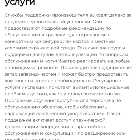
услуги
Службы поддержки производителя выходят далеко за
пределы первоначальной установки. Они
предоставляют подробные рекомендации по
обслуживанию и графики, адаптированные к
конкретным конфигурациям кортов и местным
условиям окружающей среды. Технические группы
поддержки доступны для консультаций по вопросам
обслуживания и могут быстро реагировать на любые
необходимые ремонты. Производитель поддерживает
запас запасных частей и может быстро предоставить
компоненты по мере необходимости. Регулярные
услуги инспекции помогают выявить потенциальные
проблемы до того, как они станут значительными.
Программы обучения доступны для персонала по
обслуживанию объектов, чтобы обеспечить
надлежащий ежедневный уход за кортами. Пакет
поддержки включает доступ к технической
документации, координацию гарантийного
обслуживания и консультации по расширению или
модификации объектов.