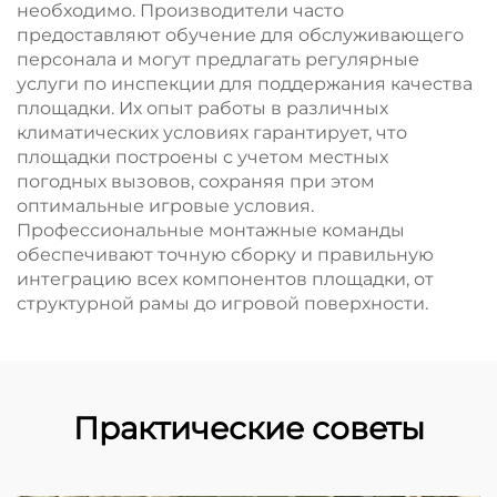
необходимо. Производители часто
предоставляют обучение для обслуживающего
персонала и могут предлагать регулярные
услуги по инспекции для поддержания качества
площадки. Их опыт работы в различных
климатических условиях гарантирует, что
площадки построены с учетом местных
погодных вызовов, сохраняя при этом
оптимальные игровые условия.
Профессиональные монтажные команды
обеспечивают точную сборку и правильную
интеграцию всех компонентов площадки, от
структурной рамы до игровой поверхности.
Практические советы