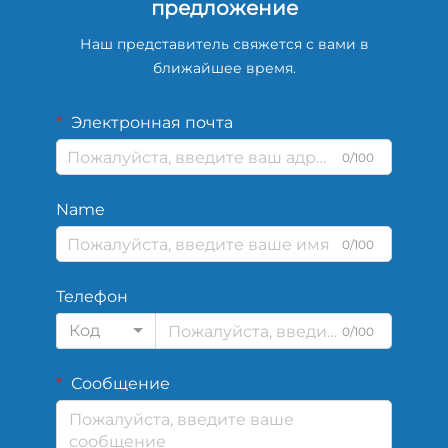
предложение
Наш представитель свяжется с вами в
ближайшее время.
Электронная почта
0/100
Name
0/100
Телефон
Код
0/100
Сообщение