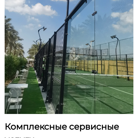
Комплексные сервисные