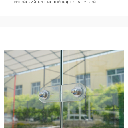
китайский теннисный корт с ракеткой