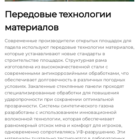
Передовые технологии
материалов
Современные производители открытых площадок для
падела используют передовые технологии материалов,
которые устанавливают новые стандарты в
строительстве площадок. Структурная рама
изготовлена из высококачественной стали с
современными антикоррозийными обработками, что
обеспечивает долговечность в различных погодных
условиях. Закаленные стеклянные панели проходят
специализированные обработки для повышения
ударопрочности при сохранении оптимальной
прозрачности. Системы синтетического газона
разработаны с использованием инновационной
волоконной технологии, которая обеспечивает
равномерный отскок мяча и комфорт для игроков,
одновременно сопротивляясь УФ-разрушению. Эти
материалы тщательно тестируются в лабораторных