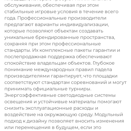
обслуживания, обеспечивая при этом
стабильные игровые условия в течение всего
года. Профессиональные производители
предлагают варианты индивидуализации,
которые позволяют объектам создавать
уникальные брендированные пространства,
сохраняя при этом профессиональные
стандарты. Их комплексные пакеты гарантии и
послепродажная поддержка обеспечивают
спокойствие владельцам объектов. Глубокое
понимание международных правил падела
производителями гарантирует, что площадки
соответствуют стандартам соревнований и могут
принимать официальные турниры.
Энергоэффективные светодиодные системы
освещения и устойчивые материалы помогают
снизить эксплуатационные расходы и
воздействие на окружающую среду. Модульный
подход к дизайну позволяет вносить изменения
или перемещения в будущем, если это