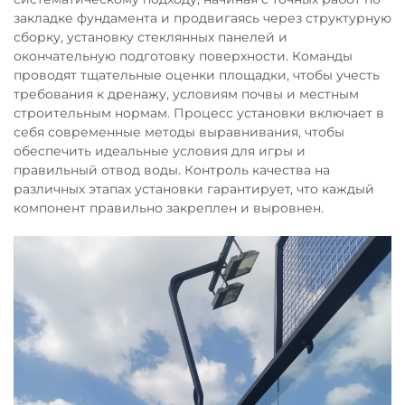
закладке фундамента и продвигаясь через структурную
сборку, установку стеклянных панелей и
окончательную подготовку поверхности. Команды
проводят тщательные оценки площадки, чтобы учесть
требования к дренажу, условиям почвы и местным
строительным нормам. Процесс установки включает в
себя современные методы выравнивания, чтобы
обеспечить идеальные условия для игры и
правильный отвод воды. Контроль качества на
различных этапах установки гарантирует, что каждый
компонент правильно закреплен и выровнен.