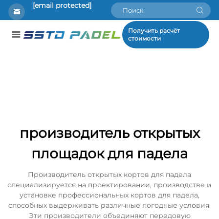
[email protected]
Получить расчёт
стоимости
производитель открытых
площадок для падела
Производитель открытых кортов для падела
специализируется на проектировании, производстве и
установке профессиональных кортов для падела,
способных выдерживать различные погодные условия.
Эти производители объединяют передовую