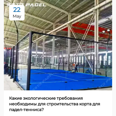
22
May
Какие экологические требования
необходимы для строительства корта для
падел-тенниса?