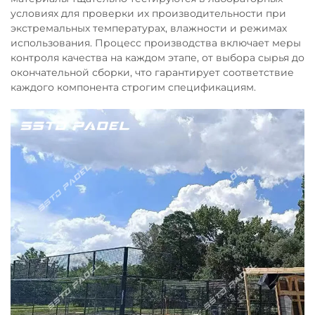
условиях для проверки их производительности при
экстремальных температурах, влажности и режимах
использования. Процесс производства включает меры
контроля качества на каждом этапе, от выбора сырья до
окончательной сборки, что гарантирует соответствие
каждого компонента строгим спецификациям.