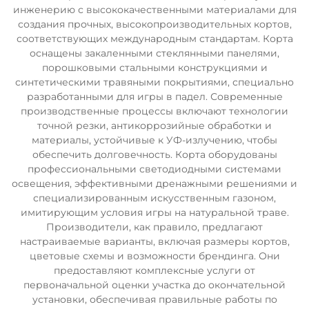
инженерию с высококачественными материалами для
создания прочных, высокопроизводительных кортов,
соответствующих международным стандартам. Корта
оснащены закаленными стеклянными панелями,
порошковыми стальными конструкциями и
синтетическими травяными покрытиями, специально
разработанными для игры в падел. Современные
производственные процессы включают технологии
точной резки, антикоррозийные обработки и
материалы, устойчивые к УФ-излучению, чтобы
обеспечить долговечность. Корта оборудованы
профессиональными светодиодными системами
освещения, эффективными дренажными решениями и
специализированным искусственным газоном,
имитирующим условия игры на натуральной траве.
Производители, как правило, предлагают
настраиваемые варианты, включая размеры кортов,
цветовые схемы и возможности брендинга. Они
предоставляют комплексные услуги от
первоначальной оценки участка до окончательной
установки, обеспечивая правильные работы по