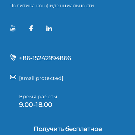
Политика конфиденциальности
+86-15242994866
[email protected]
Время работы
9.00-18.00
Получить бесплатное