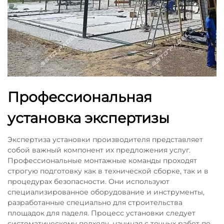
Профессиональная
установка экспертизы
Экспертиза установки производителя представляет
собой важный компонент их предложения услуг.
Профессиональные монтажные команды проходят
строгую подготовку как в технической сборке, так и в
процедурах безопасности. Они используют
специализированное оборудование и инструменты,
разработанные специально для строительства
площадок для паделя. Процесс установки следует
систематическому подходу, начиная с точных работ по