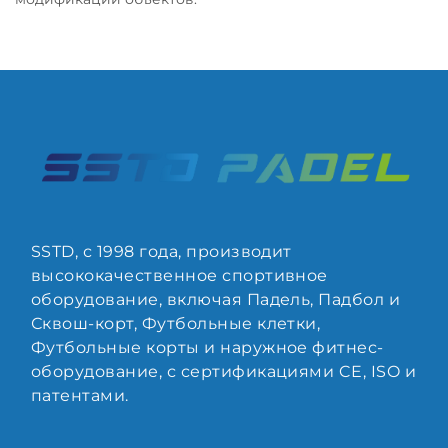
SSTD, с 1998 года, производит
высококачественное спортивное
оборудование, включая Падель, Падбол и
Сквош-корт, Футбольные клетки,
Футбольные корты и наружное фитнес-
оборудование, с сертификациями CE, ISO и
патентами.