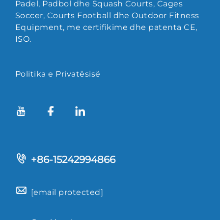
Padel, Padbol dhe Squash Courts, Cages
Soccer, Courts Football dhe Outdoor Fitness
Equipment, me certifikime dhe patenta CE,
ISO.
Politika e Privatësisë
+86-15242994866
[email protected]