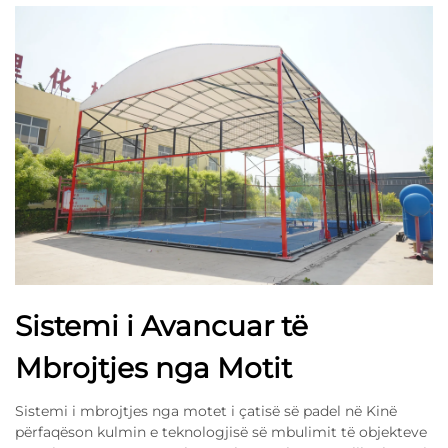
Sistemi i Avancuar të
Mbrojtjes nga Motit
Sistemi i mbrojtjes nga motet i çatisë së padel në Kinë
përfaqëson kulmin e teknologjisë së mbulimit të objekteve