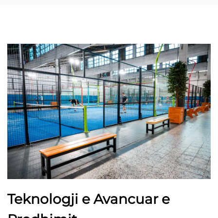
Teknologji e Avancuar e