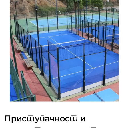
Приступачност и