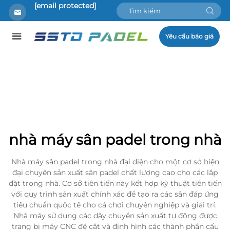
[email protected]
Yêu cầu báo giá
nhà máy sân padel trong nhà
Nhà máy sân padel trong nhà đại diện cho một cơ sở hiện
đại chuyên sản xuất sân padel chất lượng cao cho các lắp
đặt trong nhà. Cơ sở tiên tiến này kết hợp kỹ thuật tiên tiến
với quy trình sản xuất chính xác để tạo ra các sân đáp ứng
tiêu chuẩn quốc tế cho cả chơi chuyên nghiệp và giải trí.
Nhà máy sử dụng các dây chuyền sản xuất tự động được
trang bị máy CNC để cắt và định hình các thành phần cấu