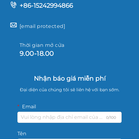
+86-15242994866
[email protected]
Thời gian mở cửa
9.00-18.00
Nhận báo giá miễn phí
Đại diện của chúng tôi sẽ liên hệ với bạn sớm.
Email
0/100
Tên