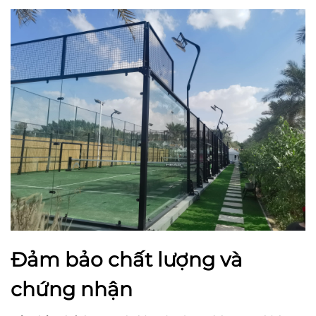
Đảm bảo chất lượng và
chứng nhận