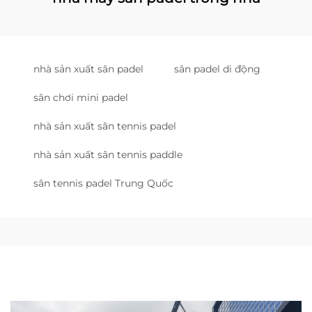
nhà sản xuất sân padel
sân padel di động
sân chơi mini padel
nhà sản xuất sân tennis padel
nhà sản xuất sân tennis paddle
sân tennis padel Trung Quốc