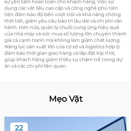
sự yên tâm hoàn toàn cho khách hàng. Việc sử
dụng các vật liệu cao cấp và công nghệ phủ tiên
tiến đảm bảo độ bền vượt trội và khả năng chống
thời tiết, giảm yêu cầu bảo trì lâu dài và chi phí vận
hành. Hơn nữa, quản lý chuỗi cung ứng hiệu quả
của nhà máy và sức mua số lượng lớn chuyển thành
giá cả cạnh tranh mà không làm giảm chất lượng.
Năng lực sản xuất lớn của cơ sở và logistics hợp lý
đảm bảo thời gian giao hàng và lắp đặt kịp thời,
giúp khách hàng giảm thiểu sự chậm trễ trong dự
án và các chi phí liên quan.
Mẹo Vặt
22