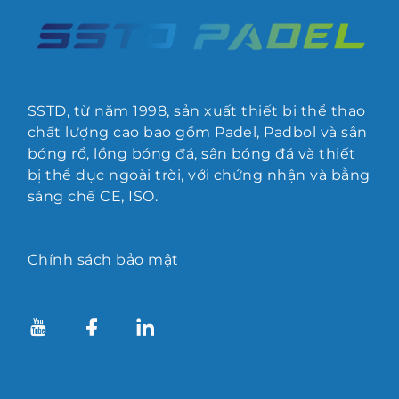
SSTD, từ năm 1998, sản xuất thiết bị thể thao
chất lượng cao bao gồm Padel, Padbol và sân
bóng rổ, lồng bóng đá, sân bóng đá và thiết
bị thể dục ngoài trời, với chứng nhận và bằng
sáng chế CE, ISO.
Chính sách bảo mật