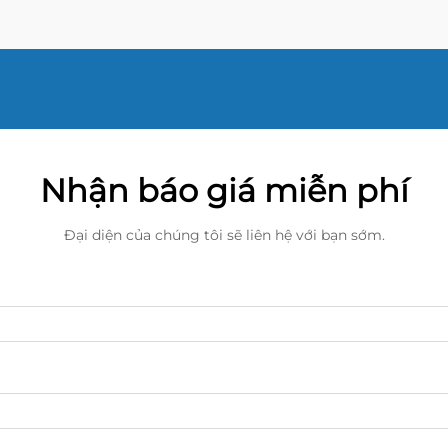
Nhận báo giá miễn phí
Đại diện của chúng tôi sẽ liên hệ với bạn sớm.