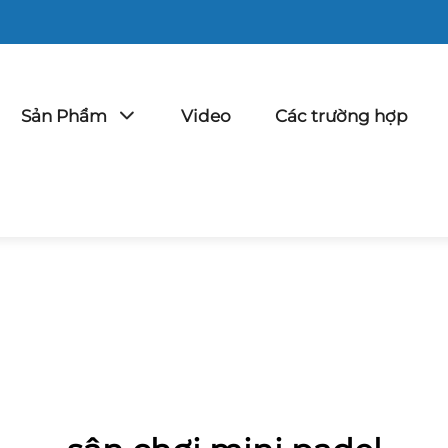
Sản Phẩm
Video
Các trường hợp