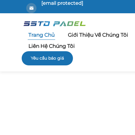
[email protected]
Trang Chủ
Giới Thiệu Về Chúng Tôi
Liên Hệ Chúng Tôi
Yêu cầu báo giá