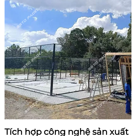
Tích hợp công nghệ sản xuất