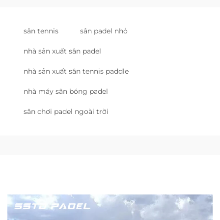
sân tennis
sân padel nhỏ
nhà sản xuất sân padel
nhà sản xuất sân tennis paddle
nhà máy sân bóng padel
sân chơi padel ngoài trời