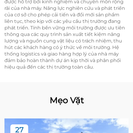
được hỗ trợ bởi kinh nghiệm và chuyên môn rộng
rãi của nhà máy. Năng lực nghiên cứu và phát triển
của cơ sở cho phép cải tiến và đổi mới sản phẩm
liên tục, theo kịp với các yêu cầu thị trường đang
phát triển. Tính bền vững môi trường được ưu tiên
thông qua các quy trình sản xuất tiết kiệm năng
lượng và nguồn cung vật liệu có trách nhiệm, thu
hút các khách hàng có ý thức về môi trường. Hệ
thống logistics và giao hàng hợp lý của nhà máy
đảm bảo hoàn thành dự án kịp thời và phân phối
hiệu quả đến các thị trường toàn cầu.
Mẹo Vặt
27