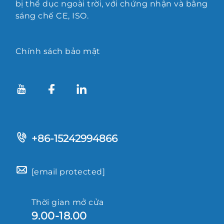
bị thể dục ngoài trời, với chứng nhận và bằng
sáng chế CE, ISO.
Chính sách bảo mật
+86-15242994866
[email protected]
Thời gian mở cửa
9.00-18.00