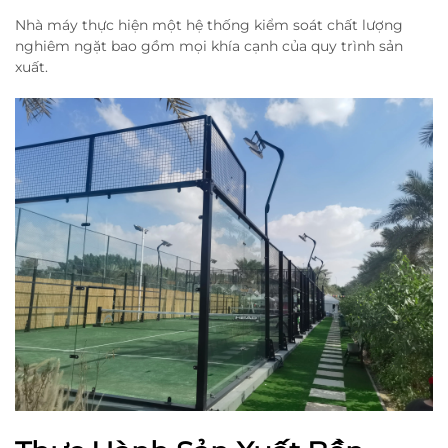
Nhà máy thực hiện một hệ thống kiểm soát chất lượng
nghiêm ngặt bao gồm mọi khía cạnh của quy trình sản
xuất.