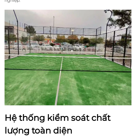
nghiệp.
Hệ thống kiểm soát chất
lượng toàn diện