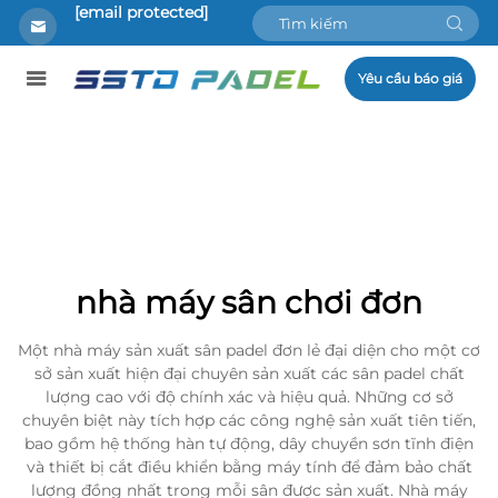
[email protected]
Yêu cầu báo giá
nhà máy sân chơi đơn
Một nhà máy sản xuất sân padel đơn lẻ đại diện cho một cơ
sở sản xuất hiện đại chuyên sản xuất các sân padel chất
lượng cao với độ chính xác và hiệu quả. Những cơ sở
chuyên biệt này tích hợp các công nghệ sản xuất tiên tiến,
bao gồm hệ thống hàn tự động, dây chuyền sơn tĩnh điện
và thiết bị cắt điều khiển bằng máy tính để đảm bảo chất
lượng đồng nhất trong mỗi sân được sản xuất. Nhà máy