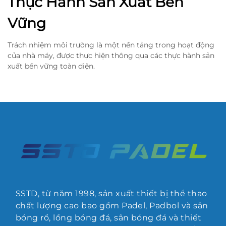
Thực Hành Sản Xuất Bền
Vững
Trách nhiệm môi trường là một nền tảng trong hoạt động
của nhà máy, được thực hiện thông qua các thực hành sản
xuất bền vững toàn diện.
SSTD, từ năm 1998, sản xuất thiết bị thể thao
chất lượng cao bao gồm Padel, Padbol và sân
bóng rổ, lồng bóng đá, sân bóng đá và thiết