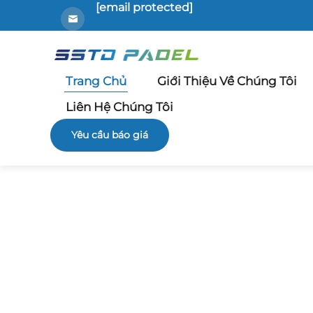
[email protected]
Trang Chủ
Giới Thiệu Về Chúng Tôi
Liên Hệ Chúng Tôi
Yêu cầu báo giá