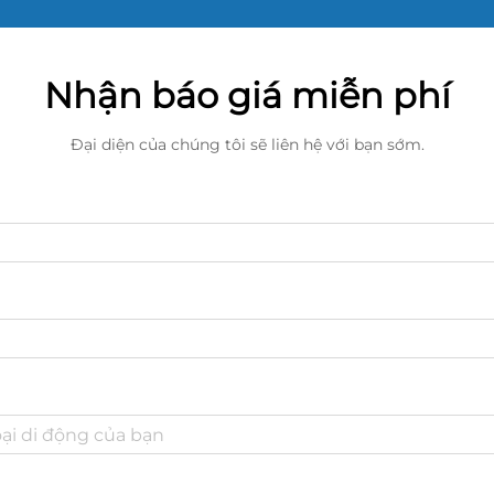
Nhận báo giá miễn phí
Đại diện của chúng tôi sẽ liên hệ với bạn sớm.