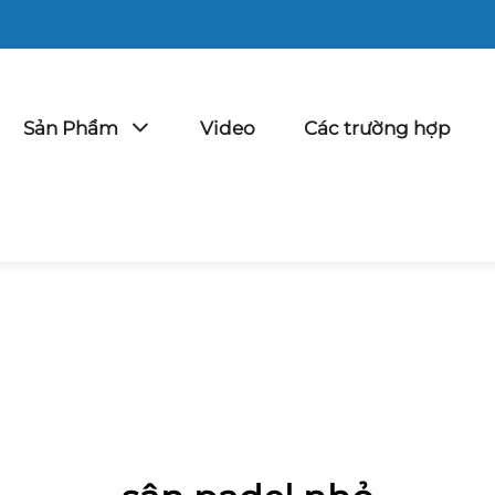
Sản Phẩm
Video
Các trường hợp