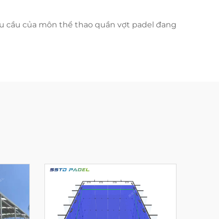
hu cầu của môn thể thao quần vợt padel đang