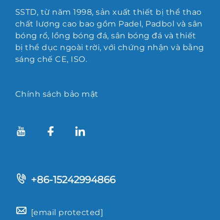
SSTD, từ năm 1998, sản xuất thiết bị thể thao
chất lượng cao bao gồm Padel, Padbol và sân
bóng rổ, lồng bóng đá, sân bóng đá và thiết
bị thể dục ngoài trời, với chứng nhận và bằng
sáng chế CE, ISO.
Chính sách bảo mật
+86-15242994866
[email protected]