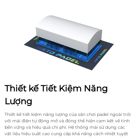
Thiết kế Tiết Kiệm Năng
Lượng
Thiết kế tiết kiệm năng lượng của sân chơi padel ngoài trời
với mái điện tự động mở và đóng thể hiện cam kết về tính
bền vững và hiệu quả chi phí. Hệ thống mái sử dụng các
vật liệu hiệu suất cao cung cấp khả năng cách nhiệt tuyệt