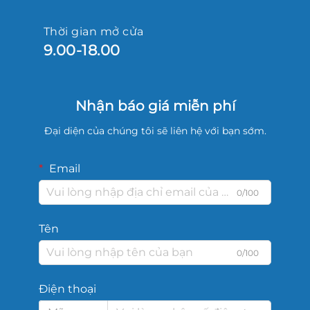
Thời gian mở cửa
9.00-18.00
Nhận báo giá miễn phí
Đại diện của chúng tôi sẽ liên hệ với bạn sớm.
Email
0/100
Tên
0/100
Điện thoại