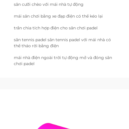
sân cưỡi chèo với mái nhà tự động
mái sân chơi bằng xe đạp điện có thể kéo lại
trần chia tích hợp điện cho sân chơi padel
sân tennis padel sân tennis padel với mái nhà có
thể tháo rời bằng điện
mái nhà điện ngoài trời tự động mở và đóng sân
chơi padel