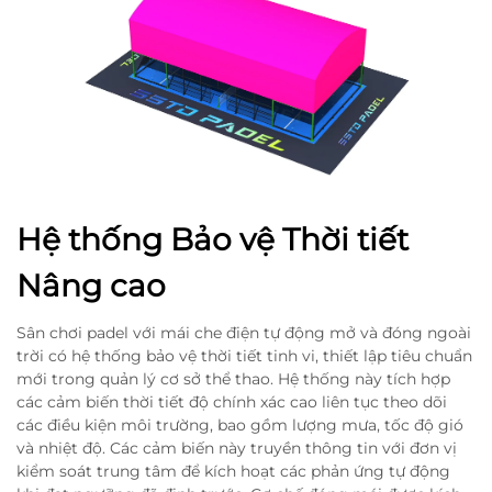
Hệ thống Bảo vệ Thời tiết
Nâng cao
Sân chơi padel với mái che điện tự động mở và đóng ngoài
trời có hệ thống bảo vệ thời tiết tinh vi, thiết lập tiêu chuẩn
mới trong quản lý cơ sở thể thao. Hệ thống này tích hợp
các cảm biến thời tiết độ chính xác cao liên tục theo dõi
các điều kiện môi trường, bao gồm lượng mưa, tốc độ gió
và nhiệt độ. Các cảm biến này truyền thông tin với đơn vị
kiểm soát trung tâm để kích hoạt các phản ứng tự động