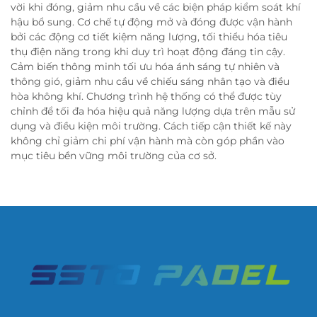
vời khi đóng, giảm nhu cầu về các biện pháp kiểm soát khí
hậu bổ sung. Cơ chế tự động mở và đóng được vận hành
bởi các động cơ tiết kiệm năng lượng, tối thiểu hóa tiêu
thụ điện năng trong khi duy trì hoạt động đáng tin cậy.
Cảm biến thông minh tối ưu hóa ánh sáng tự nhiên và
thông gió, giảm nhu cầu về chiếu sáng nhân tạo và điều
hòa không khí. Chương trình hệ thống có thể được tùy
chỉnh để tối đa hóa hiệu quả năng lượng dựa trên mẫu sử
dụng và điều kiện môi trường. Cách tiếp cận thiết kế này
không chỉ giảm chi phí vận hành mà còn góp phần vào
mục tiêu bền vững môi trường của cơ sở.