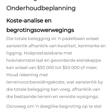
Onderhoudbeplanning
Koste-analise en
begrotingsowerwegings
Die totale belegging vir 'n padelbaan wissel
aansienlik afhanklik van kwaliteit, kenmerke en
ligging. Hoëprestasiebane met
hoëvlakmateriaal en gevorderde eienskappe
kan wissel van $30 000 tot $50 000 of meer.
Houd rekening met
terreinvoorbereidingskoste, wat aansienlik by
die totale belegging kan voeg, afhanklik van
die bestaande terrein en vereiste wysigings.
Oorweeg om 'n deeglike begroting op te stel