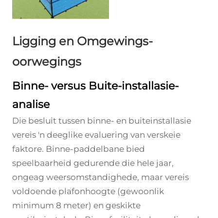
Ligging en Omgewings-
oorwegings
Binne- versus Buite-installasie-
analise
Die besluit tussen binne- en buiteinstallasie
vereis 'n deeglike evaluering van verskeie
faktore. Binne-paddelbane bied
speelbaarheid gedurende die hele jaar,
ongeag weersomstandighede, maar vereis
voldoende plafonhoogte (gewoonlik
minimum 8 meter) en geskikte