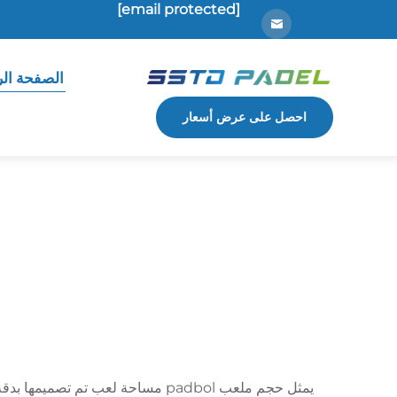
[email protected]
الصفحة الر
احصل على عرض أسعار