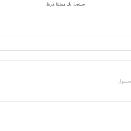
سيتصل بك ممثلنا قريبًا.