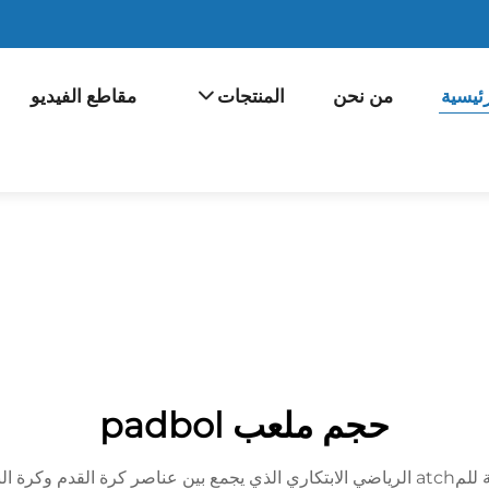
ئيسية
من نحن
المنتجات
مقاطع الفيديو
حجم ملعب padbol