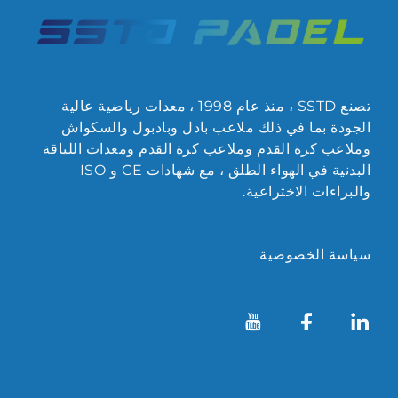
تصنع SSTD ، منذ عام 1998 ، معدات رياضية عالية
الجودة بما في ذلك ملاعب بادل وبادبول والسكواش
وملاعب كرة القدم وملاعب كرة القدم ومعدات اللياقة
البدنية في الهواء الطلق ، مع شهادات CE و ISO
والبراءات الاختراعية.
سياسة الخصوصية