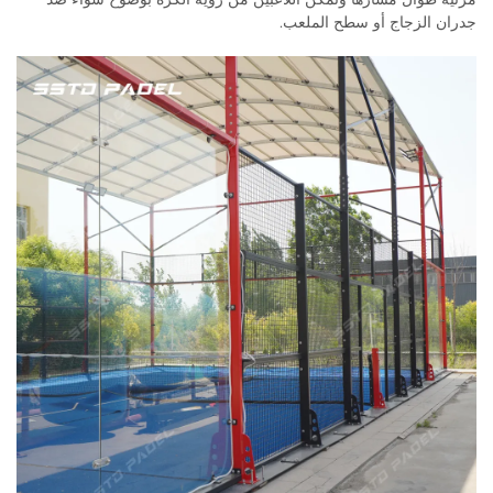
جدران الزجاج أو سطح الملعب.