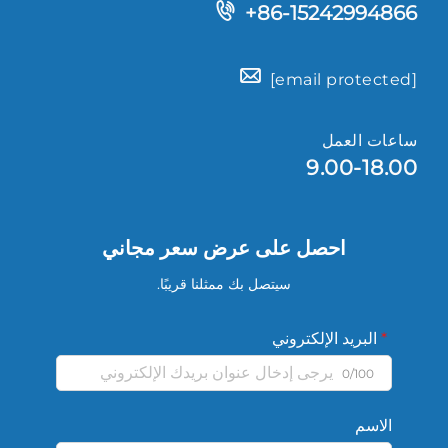
+86-15242994866
[email protected]
ساعات العمل
9.00-18.00
احصل على عرض سعر مجاني
سيتصل بك ممثلنا قريبًا.
البريد الإلكتروني
0/100
الاسم