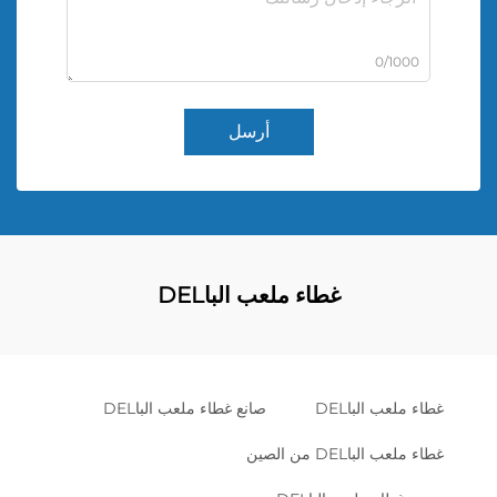
0/1000
أرسل
غطاء ملعب الباDEL
غطاء ملعب الباDEL
صانع غطاء ملعب الباDEL
غطاء ملعب الباDEL من الصين