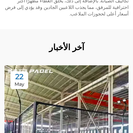
تكاليف الصيانة. بالإضافة إلى ذلك، يخلق الغطاء مظهرًا أكثر
احترافية للمرفق، مما يجذب اللاعبين الجادين وقد يؤدي إلى فرض
أسعار أعلى لحجوزات الملاعب.
آخر الأخبار
22
May