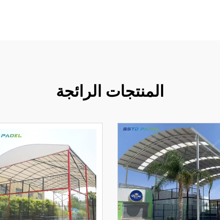
المنتجات الرائجة