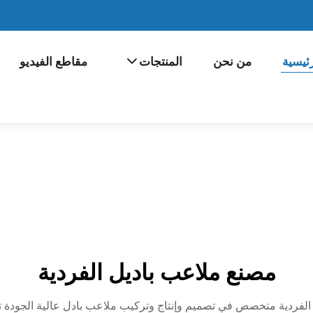
ئيسية
من نحن
المنتجات
مقاطع الفيديو
مصنع ملاعب باديل الفردية
لفردية متخصص في تصميم وإنتاج وتركيب ملاعب بادل عالية الجودة تلبي