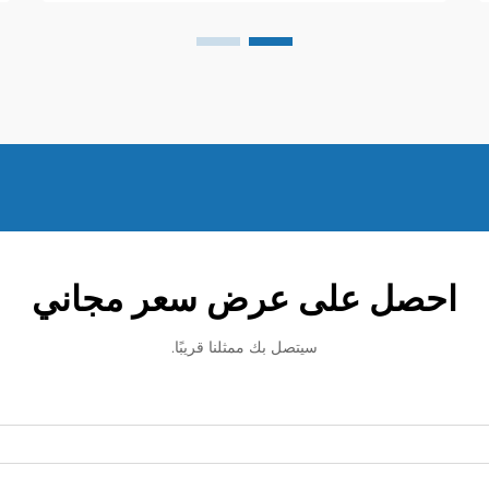
احصل على عرض سعر مجاني
سيتصل بك ممثلنا قريبًا.