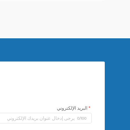
البريد الإلكتروني
0/100