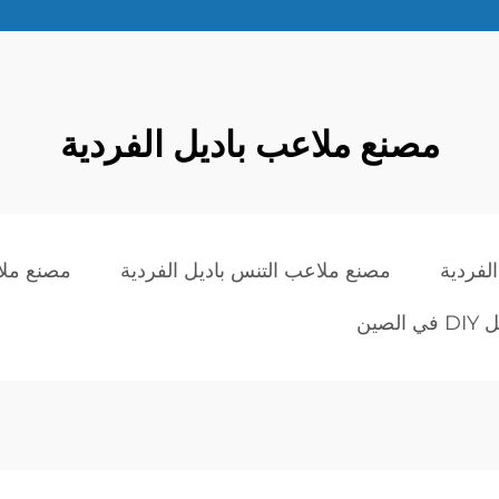
مصنع ملاعب باديل الفردية
لفردية
مصنع ملاعب التنس باديل الفردية
مصنع ملا
لصين