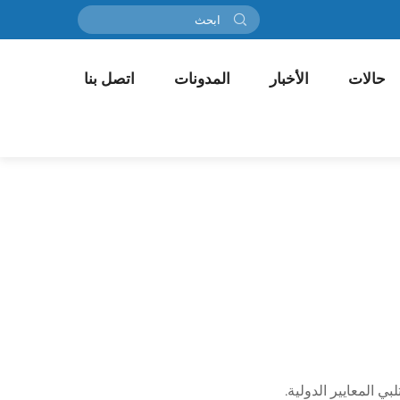
حالات
الأخبار
المدونات
اتصل بنا
 المعايير الدولية.