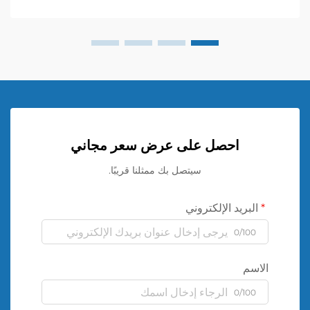
احصل على عرض سعر مجاني
سيتصل بك ممثلنا قريبًا.
البريد الإلكتروني
0/100
الاسم
0/100