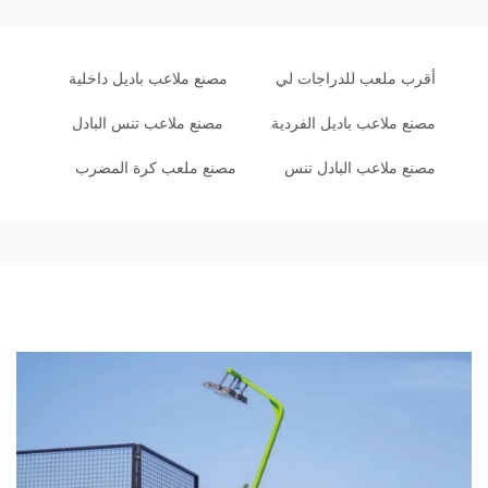
أقرب ملعب للدراجات لي
مصنع ملاعب باديل داخلية
مصنع ملاعب باديل الفردية
مصنع ملاعب تنس البادل
مصنع ملاعب البادل تنس
مصنع ملعب كرة المضرب