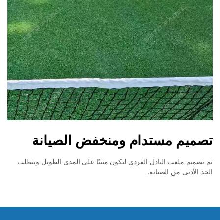
تصميم مستدام ومنخفض الصيانة
تم تصميم ملعب البادل الفردي ليكون متينًا على المدى الطويل ويتطلب
الحد الأدنى من الصيانة.