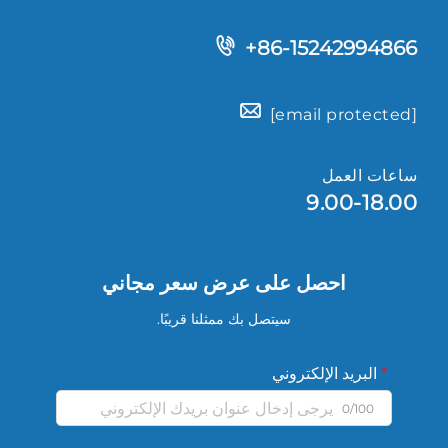
+86-15242994866
[email protected]
ساعات العمل
9.00-18.00
احصل على عرض سعر مجاني
سيتصل بك ممثلنا قريبًا.
البريد الإلكتروني
0/100