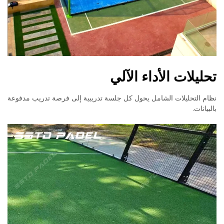
تحليلات الأداء الآلي
نظام التحليلات الشامل يحول كل جلسة تدريبية إلى فرصة تدريب مدفوعة
بالبيانات.