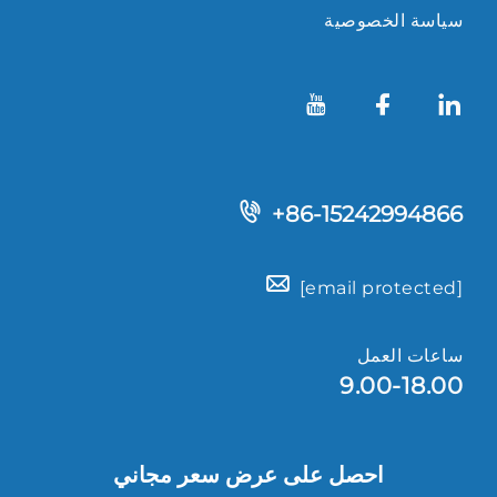
سياسة الخصوصية
+86-15242994866
[email protected]
ساعات العمل
9.00-18.00
احصل على عرض سعر مجاني