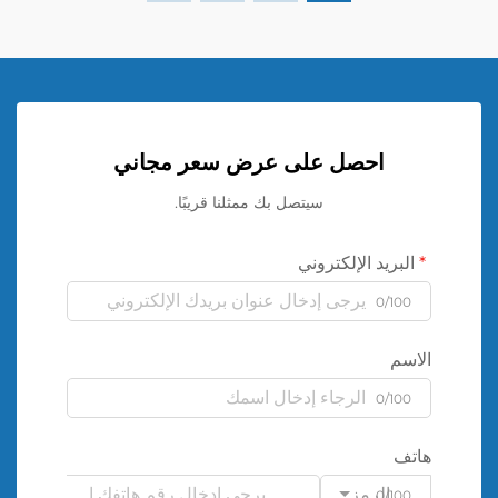
احصل على عرض سعر مجاني
سيتصل بك ممثلنا قريبًا.
البريد الإلكتروني
0/100
الاسم
0/100
هاتف
الرمز
0/100