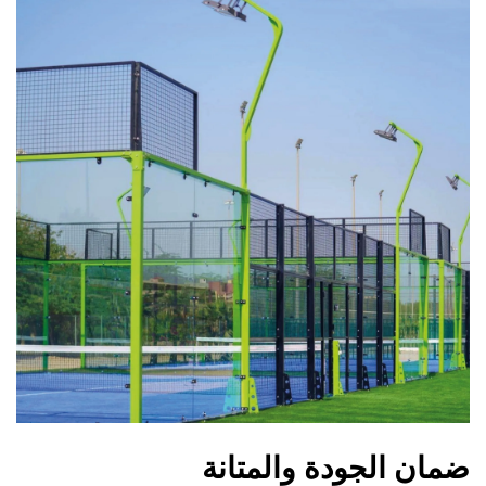
ضمان الجودة والمتانة