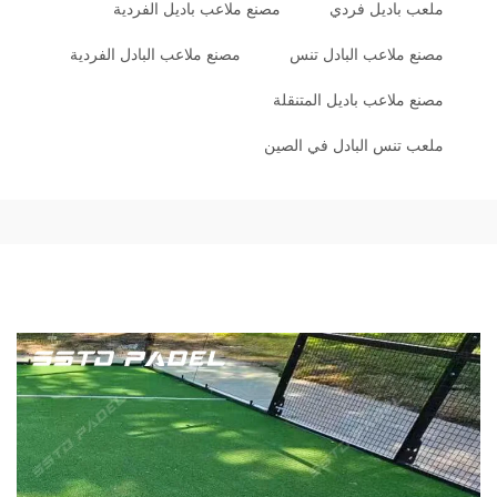
ملعب باديل فردي
مصنع ملاعب باديل الفردية
مصنع ملاعب البادل تنس
مصنع ملاعب البادل الفردية
مصنع ملاعب باديل المتنقلة
ملعب تنس البادل في الصين