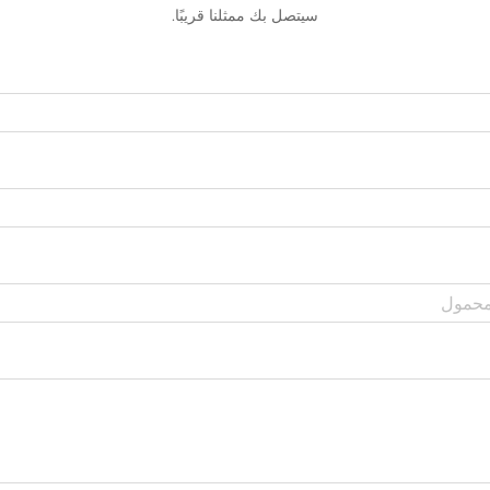
سيتصل بك ممثلنا قريبًا.