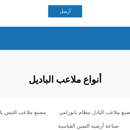
أرسل
أنواع ملاعب الباديل
نع ملاعب البادل بنظام بانورامي
مصنع ملاعب التنس با
صناعة أرضية الصين القياسية