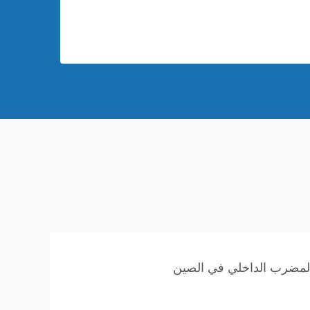
لمضرب الداخلي في الصين