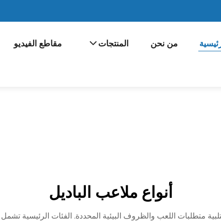
ئيسية
من نحن
المنتجات
مقاطع الفيديو
أنواع ملاعب الباديل
ل منها مصمم لتلبية متطلبات اللعب والظروف البيئية المحددة. الفئات الرئيسية 