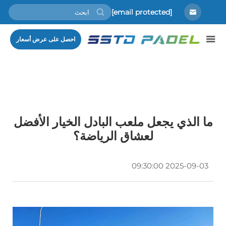
[email protected]
احصل على عرض أسعار
ما الذي يجعل ملعب البادل الخيار الأفضل
لعشاق الرياضة؟
2025-09-03 09:30:00