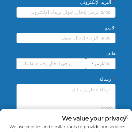
البريد الإلكتروني
0/100
الاسم
0/100
هاتف
الرمز
0/100
رسالة
0/1000
We value your privacy
We use cookies and similar tools to provide our services.
أرسل