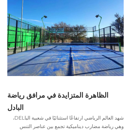
الظاهرة المتزايدة في مرافق رياضة
البادل
شهد العالم الرياضي ارتفاعًا استثنائيًا في شعبية الباDEL،
وهي رياضة مضارب ديناميكية تجمع بين عناصر التنس