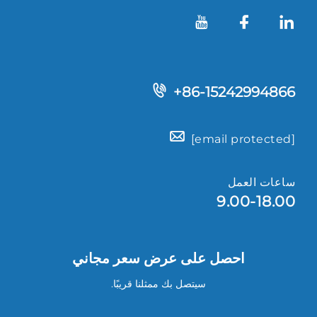
+86-15242994866
[email protected]
ساعات العمل
9.00-18.00
احصل على عرض سعر مجاني
سيتصل بك ممثلنا قريبًا.