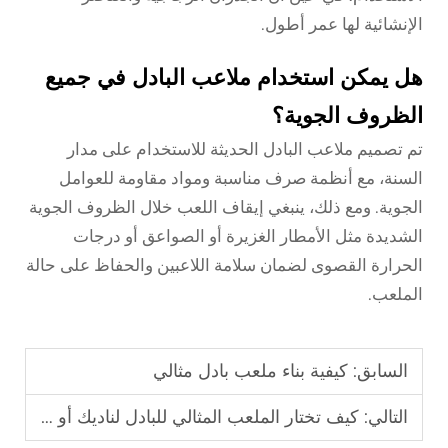
الإنشائية لها عمر أطول.
هل يمكن استخدام ملاعب البادل في جميع
الظروف الجوية؟
تم تصميم ملاعب البادل الحديثة للاستخدام على مدار
السنة، مع أنظمة صرف مناسبة ومواد مقاومة للعوامل
الجوية. ومع ذلك، ينبغي إيقاف اللعب خلال الظروف الجوية
الشديدة مثل الأمطار الغزيرة أو الصواعق أو درجات
الحرارة القصوى لضمان سلامة اللاعبين والحفاظ على حالة
الملعب.
السابق:
كيفية بناء ملعب بادل مثالي
التالي:
كيف تختار الملعب المثالي للبادل لناديك أو منزلك؟