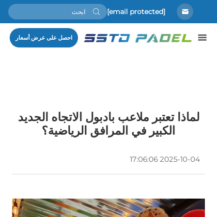
[email protected]
احصل على عرض أسعار
لماذا تعتبر ملاعب بادبول الاتجاه الجديد
الكبير في المرافق الرياضية؟
2025-10-04 17:06:06