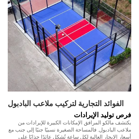
الفوائد التجارية لتركيب ملاعب البادبول
فرص توليد الإيرادات
يكتشف مالكو المرافق الإمكانات الكبيرة للإيرادات من
ملاعب البادبول. فالمساحة الصغيرة نسبيًا جنبًا إلى جنب مع
أسعار الإيجار العالية لكل ساعة تُشكل عائدًا جذابًا على