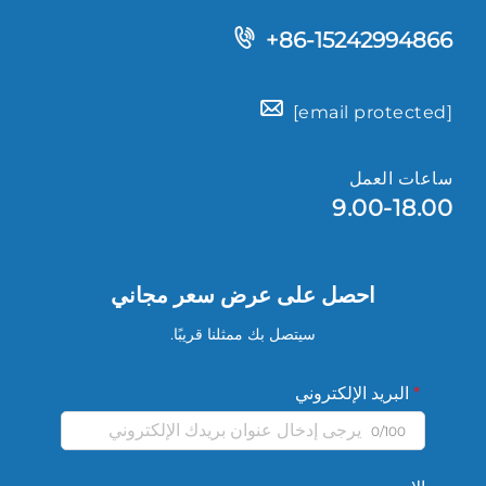
+86-15242994866
[email protected]
ساعات العمل
9.00-18.00
احصل على عرض سعر مجاني
سيتصل بك ممثلنا قريبًا.
البريد الإلكتروني
0/100