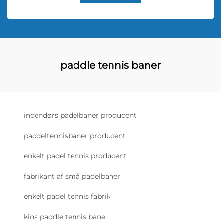
paddle tennis baner
indendørs padelbaner producent
paddeltennisbaner producent
enkelt padel tennis producent
fabrikant af små padelbaner
enkelt padel tennis fabrik
kina paddle tennis bane