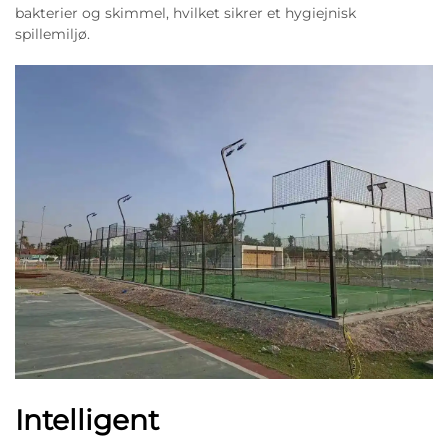
bakterier og skimmel, hvilket sikrer et hygiejnisk
spillemiljø.
Intelligent