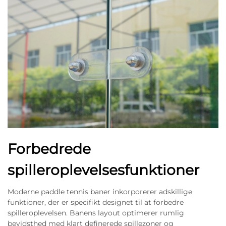
Forbedrede
spilleroplevelsesfunktioner
Moderne paddle tennis baner inkorporerer adskillige
funktioner, der er specifikt designet til at forbedre
spilleroplevelsen. Banens layout optimerer rumlig
bevidsthed med klart definerede spillezoner og