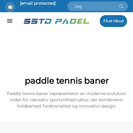
[email protected]
Få et tilbud
paddle tennis baner
Paddle tennis baner repræsenterer en moderne evolution
inden for rekreativ sportsinfrastruktur, der kombinerer
holdbarhed, funktionalitet og innovativt design.