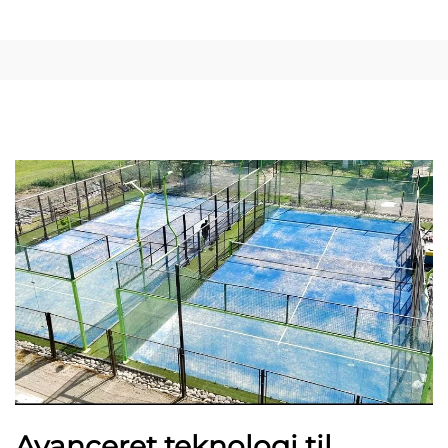
Avanceret teknologi til