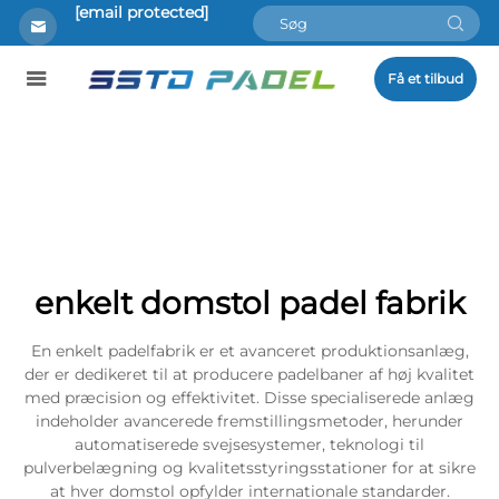
[email protected]
Få et tilbud
enkelt domstol padel fabrik
En enkelt padelfabrik er et avanceret produktionsanlæg,
der er dedikeret til at producere padelbaner af høj kvalitet
med præcision og effektivitet. Disse specialiserede anlæg
indeholder avancerede fremstillingsmetoder, herunder
automatiserede svejsesystemer, teknologi til
pulverbelægning og kvalitetsstyringsstationer for at sikre
at hver domstol opfylder internationale standarder.