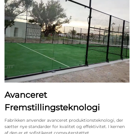
Avanceret
Fremstillingsteknologi
Fabrikken anvender avanceret produktionsteknologi, der
sætter nye standarder for kvalitet og effektivitet. I kernen
af den er et sofistikeret computerstøttet