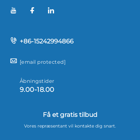
+86-15242994866
[email protected]
Åbningstider
9.00-18.00
Få et gratis tilbud
Vores repræsentant vil kontakte dig snart.