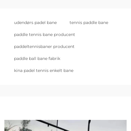
udendørs padel bane
tennis paddle bane
paddle tennis bane producent
paddeltennisbaner producent
paddle ball bane fabrik
kina padel tennis enkelt bane